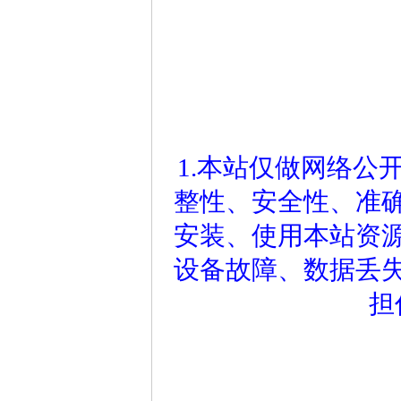
1.本站仅做网络公
整性、安全性、准
安装、使用本站资
设备故障、数据丢
担