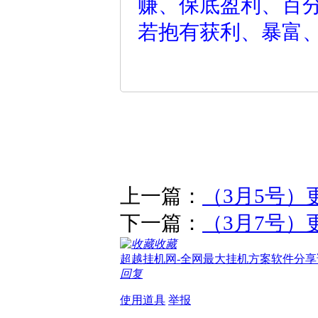
赚、保底盈利、百
若抱有获利、暴富
上一篇：
（3月5号）
下一篇：
（3月7号）
收藏
超越挂机网-全网最大挂机方案软件分享
回复
使用道具
举报