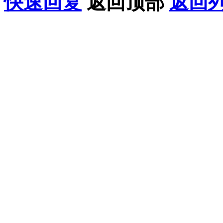
快速回复
返回顶部
返回