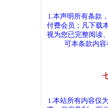
1.本声明所有条款
付费会员；凡下载
视为您已完整阅读
可本条款内容
1.本站所有内容仅