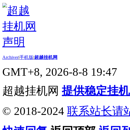
Archiver
|
手机版
|
超越挂机网
GMT+8, 2026-8-8 19:47
超越挂机网
提供稳定挂机
© 2018-2024
联系站长请