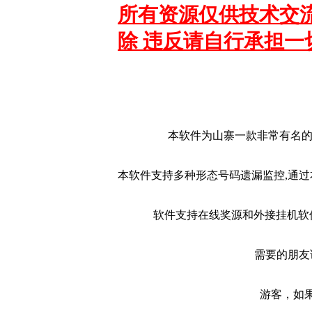
所有资源仅供技术交流
除 违反请自行承担一
本软件为山寨一款非常有名的
本软件支持多种形态号码遗漏监控,通过
软件支持在线奖源和外接挂机软
需要的朋友
游客，如