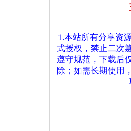
1.本站所有分享资
式授权，禁止二次
遵守规范，下载后仅
除；如需长期使用