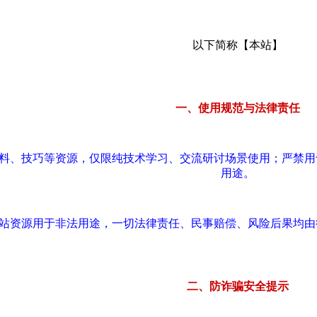
以下简称【本站】
一、使用规范与法律责任
资料、技巧等资源，仅限纯技术学习、交流研讨场景使用；严禁
用途。
本站资源用于非法用途，一切法律责任、民事赔偿、风险后果均
二、防诈骗安全提示