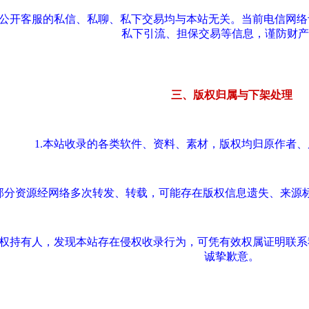
站公开客服的私信、私聊、私下交易均与本站无关。当前电信网
私下引流、担保交易等信息，谨防财产
三、版权归属与下架处理
1.本站收录的各类软件、资料、素材，版权均归原作者
.部分资源经网络多次转发、转载，可能存在版权信息遗失、来源
版权持有人，发现本站存在侵权收录行为，可凭有效权属证明联
诚挚歉意。