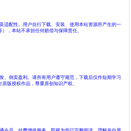
性及适配性。用户自行下载、安装、使用本站资源所产生的一
等），本站不承担任何赔偿与保障责任。
分发、倒卖盈利。请所有用户遵守规范，下载后仅作短期学习
方原版授权作品，尊重原创知识产权。
开通会员、付费增值服务，即视为您已完整阅读、理解并自愿