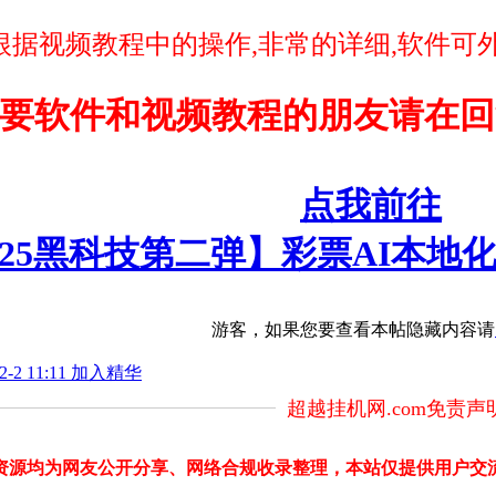
据视频教程中的操作,非常的详细,软件可外
要软件和视频教程的朋友请在回
点我前往
025黑科技第二弹】彩票AI本
游客，如果您要查看本帖隐藏内容请
-2 11:11 加入精华
超越挂机网.com免责声
部分资源均为网友公开分享、网络合规收录整理，本站仅提供用户