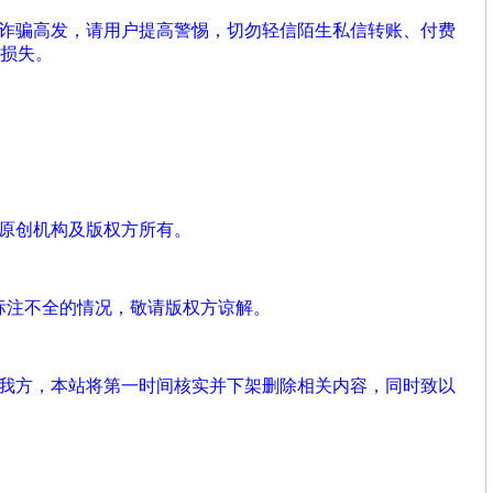
络诈骗高发，请用户提高警惕，切勿轻信陌生私信转账、付费
损失。
、原创机构及版权方所有。
标注不全的情况，敬请版权方谅解。
系我方，本站将第一时间核实并下架删除相关内容，同时致以