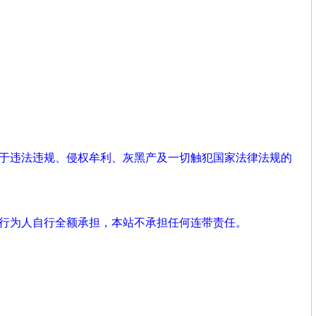
用于违法违规、侵权牟利、灰黑产及一切触犯国家法律法规的
由行为人自行全额承担，本站不承担任何连带责任。