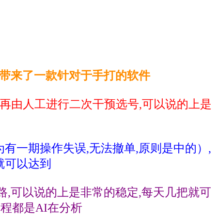
家带来了一款针对于手打的软件
,再由人工进行二次干预选号,可以说的上是
为有一期操作失误,无法撤单,原则是中的）,
就可以达到
路,可以说的上是非常的稳定,每天几把就可
程都是AI在分析