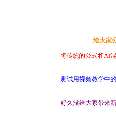
给大家
将传统的公式和AI
测试用视频教学中的思
好久没给大家带来新