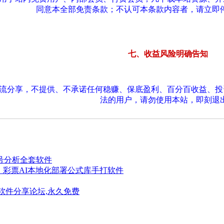
同意本全部免责条款；不认可本条款内容者，请立即
七、收益风险明确告知
交流分享，不提供、不承诺任何稳赚、保底盈利、百分百收益、
法的用户，请勿使用本站，即刻退
出号分析全套软件
弹】彩票AI本地化部署公式库手打软件
软件分享论坛,永久免费