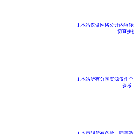
1.本站仅做网络公开内容
切直接
1.本站所有分享资源仅作
参考
1.本声明所有条款，同等