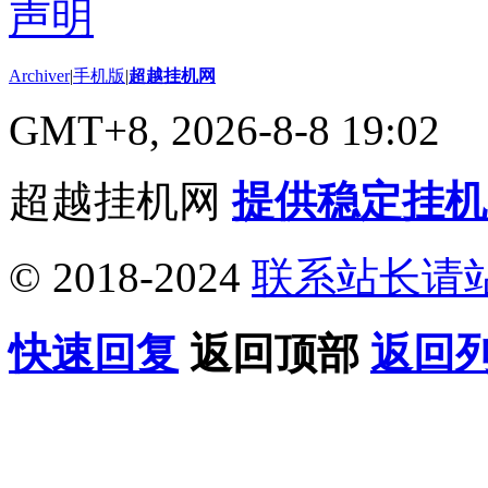
Archiver
|
手机版
|
超越挂机网
GMT+8, 2026-8-8 19:02
超越挂机网
提供稳定挂机
© 2018-2024
联系站长请
快速回复
返回顶部
返回