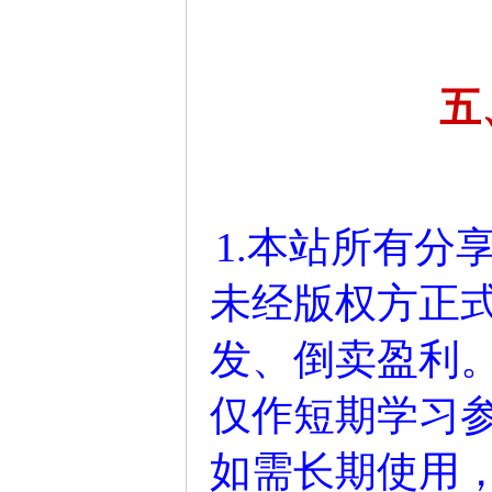
五
1.本站所有分
未经版权方正
发、倒卖盈利
仅作短期学习参
如需长期使用