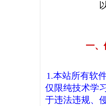
一、
1.本站所有软
仅限纯技术学
于违法违规、