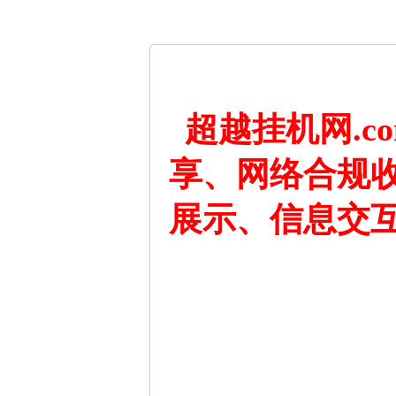
超越挂机网.
享、网络合规
展示、信息交