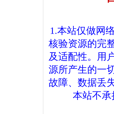
1.本站仅做网
核验资源的完
及适配性。用
源所产生的一
故障、数据丢
本站不承