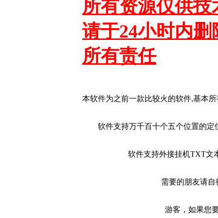
所有资源仅供技
请于24小时内
所有责任
本软件为之前一款比较火的软件,基本
软件支持万千百十个五个位置的定
软件支持外接挂机TXT文
需要的朋友请自
游客，如果您