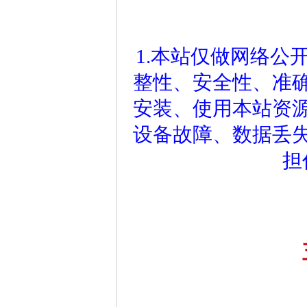
1.本站仅做网络公
整性、安全性、准
安装、使用本站资
设备故障、数据丢
担