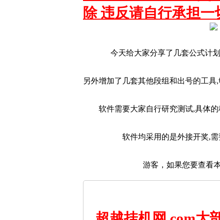
除 违反请自行承担一
今天给大家分享了几套公式计划合
另外增加了几套其他段组和出号的工具
软件需要大家自行研究测试,具体
软件均采用的是外接开奖,
游客，如果您要查看
超越挂机网.com