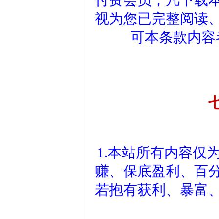
付费会员；凡下载
视为您已完整阅读
可本条款内容
1.本站所有内容仅
赚、保底盈利、百
若抱有获利、暴富