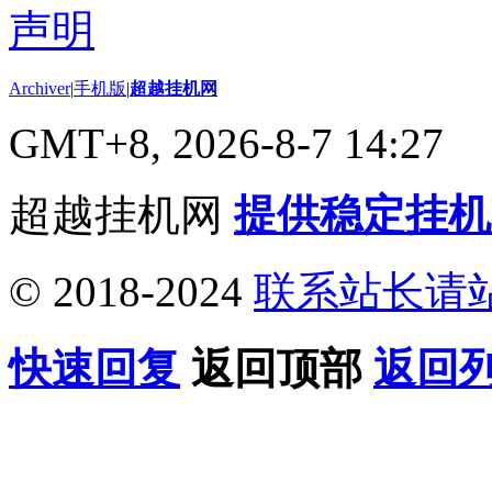
Archiver
|
手机版
|
超越挂机网
GMT+8, 2026-8-7 14:27
超越挂机网
提供稳定挂机
© 2018-2024
联系站长请
快速回复
返回顶部
返回