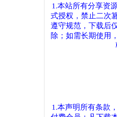
1.本站所有分享资
式授权，禁止二次
遵守规范，下载后仅
除；如需长期使用
1.本声明所有条款