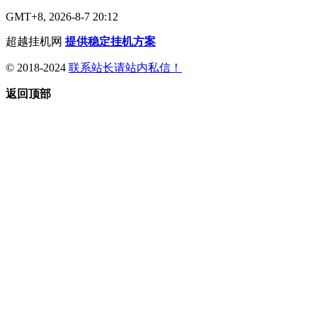
GMT+8, 2026-8-7 20:12
超越挂机网
提供稳定挂机方案
© 2018-2024
联系站长请站内私信！
返回顶部