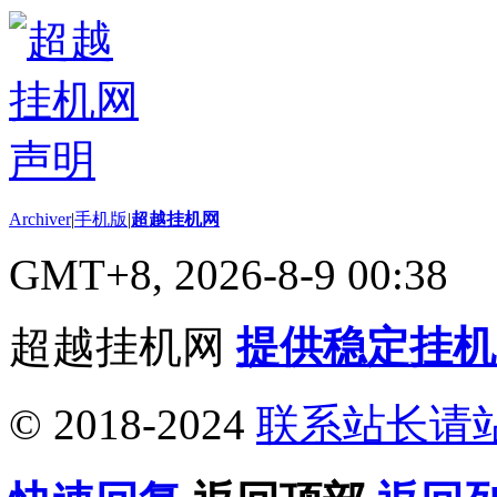
Archiver
|
手机版
|
超越挂机网
GMT+8, 2026-8-9 00:38
超越挂机网
提供稳定挂机
© 2018-2024
联系站长请