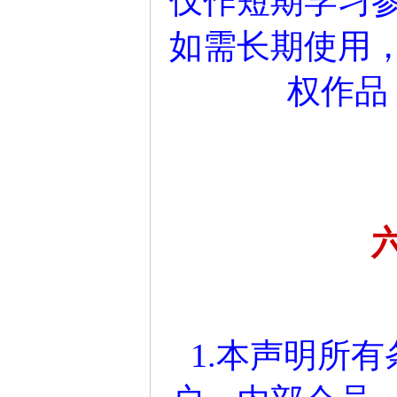
仅作短期学习参
如需长期使用
权作品
1.本声明所