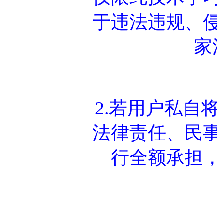
于违法违规、
家
2.若用户私自
法律责任、民
行全额承担