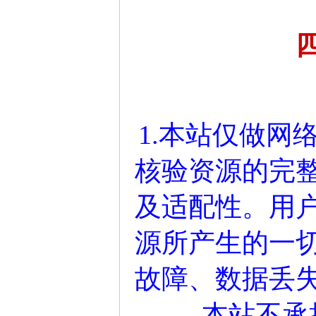
1.本站仅做网
核验资源的完
及适配性。用
源所产生的一
故障、数据丢
本站不承