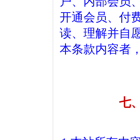
户、内部会员
开通会员、付
读、理解并自
本条款内容者
七