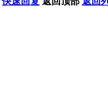
快速回复
返回顶部
返回