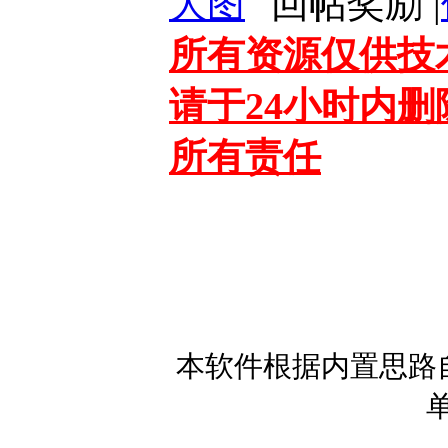
大图
|
所有资源仅供技
请于24小时内
所有责任
本软件根据内置思路