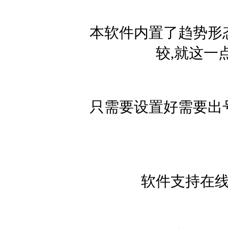
本软件内置了趋势形
较,就这一
只需要设置好需要出
软件支持在线