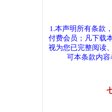
1.本声明所有条款
付费会员；凡下载
视为您已完整阅读
可本条款内容