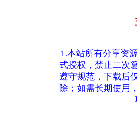
1.本站所有分享资
式授权，禁止二次
遵守规范，下载后仅
除；如需长期使用