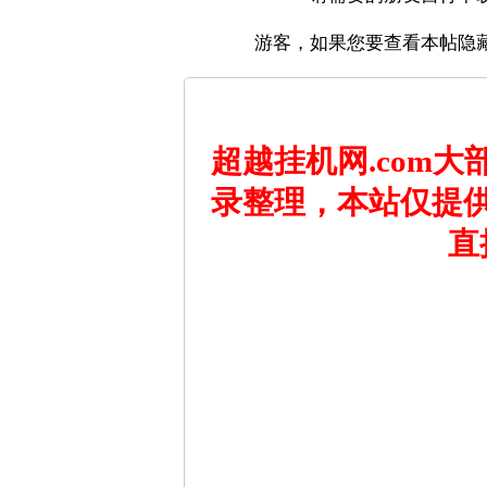
游客，如果您要查看本帖隐
超越挂机网.com
录整理，本站仅提
直