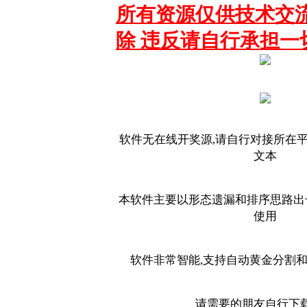
所有资源仅供技术交流
除 违反请自行承担一
软件无在线开奖源,请自行对接所在平
文本
本软件主要以形态遗漏和排序思路出
使用
软件非常智能,支持自动黄金分割
请需要的朋友自行下