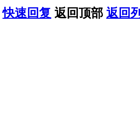
快速回复
返回顶部
返回