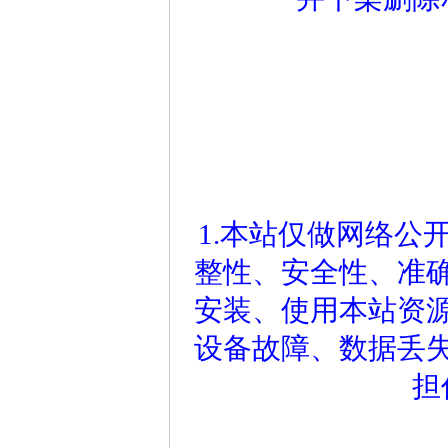
1.本站仅做网络公
整性、安全性、准
安装、使用本站资
设备故障、数据丢
担