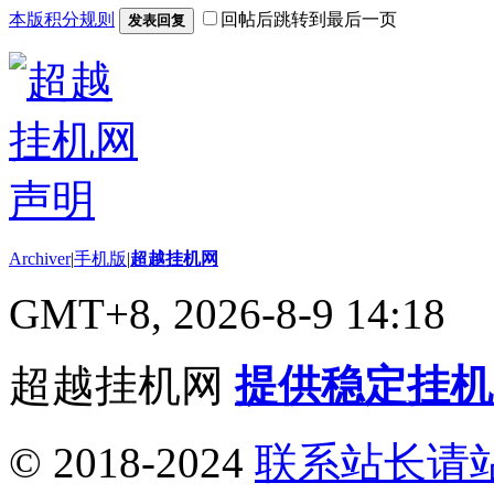
本版积分规则
回帖后跳转到最后一页
发表回复
Archiver
|
手机版
|
超越挂机网
GMT+8, 2026-8-9 14:18
超越挂机网
提供稳定挂机
© 2018-2024
联系站长请