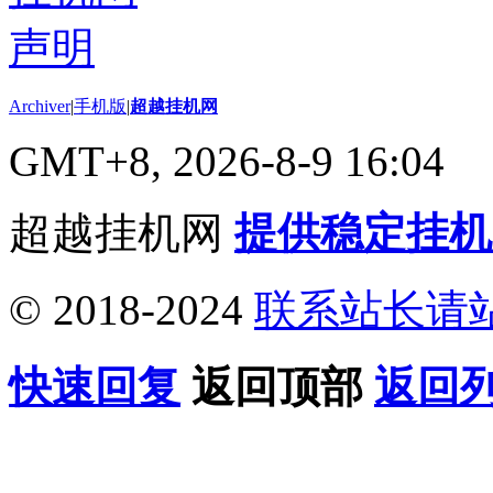
Archiver
|
手机版
|
超越挂机网
GMT+8, 2026-8-9 16:04
超越挂机网
提供稳定挂机
© 2018-2024
联系站长请
快速回复
返回顶部
返回