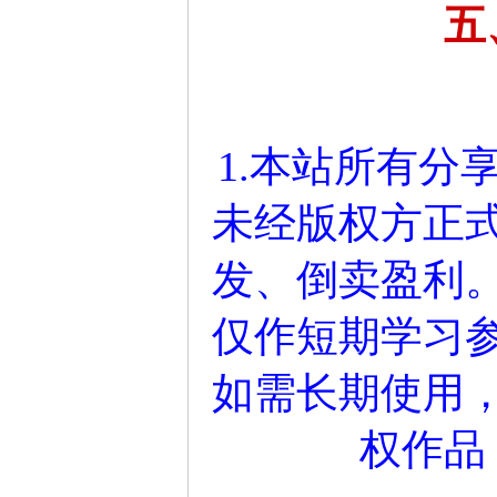
五
1.本站所有分
未经版权方正
发、倒卖盈利
仅作短期学习参
如需长期使用
权作品