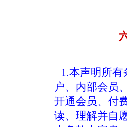
1.本声明所
户、内部会员
开通会员、付
读、理解并自