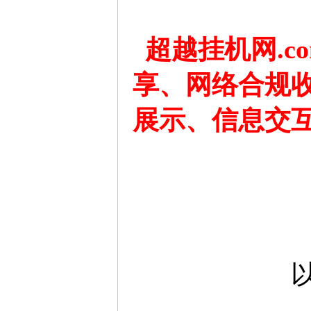
超越挂机网.
享、网络合规
展示、信息交