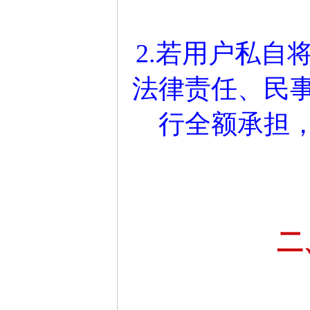
2.若用户私自
法律责任、民
行全额承担
二