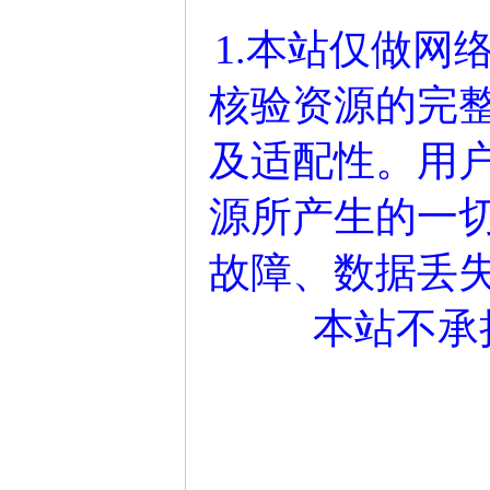
1.本站仅做网
核验资源的完
及适配性。用
源所产生的一
故障、数据丢
本站不承