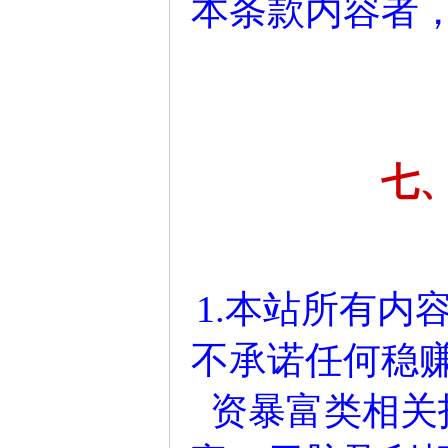
本条款内容者
七
1.本站所有内
不承诺任何稳
资暴富类相关