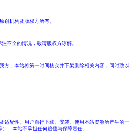
、原创机构及版权方所有。
标注不全的情况，敬请版权方谅解。
系我方，本站将第一时间核实并下架删除相关内容，同时致以
性及适配性。用户自行下载、安装、使用本站资源所产生的一
等），本站不承担任何赔偿与保障责任。