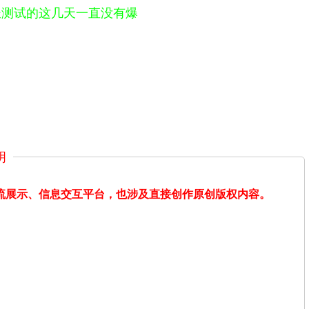
长测试的这几天一直没有爆
明
交流展示、信息交互平台，也涉及直接创作原创版权内容。