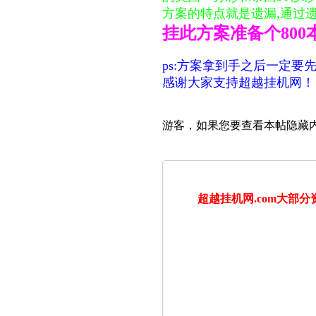
方案的特点就是遗漏,通过
挂此方案准备个80
ps:方案拿到手之后一定
感谢大家支持超越挂机网！
游客，如果您要查看本帖隐藏
超越挂机网.com大