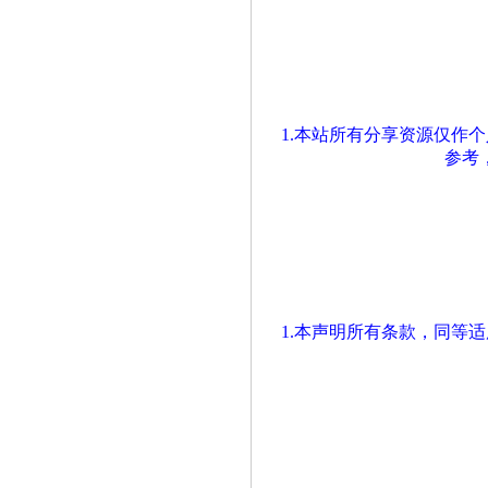
1.本站所有分享资源仅作
参考
1.本声明所有条款，同等