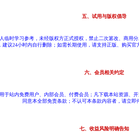
五、试用与版权倡导
个人临时学习参考，未经版权方正式授权，禁止二次篡改、商用
，建议24小时内自行删除；如需长期使用，请支持正版、购买官
六、会员相关约定
适用于站内免费用户、内部会员、付费会员；凡下载本站资源、
同意本全部免责条款；不认可本条款内容者，请立即
七、收益风险明确告知