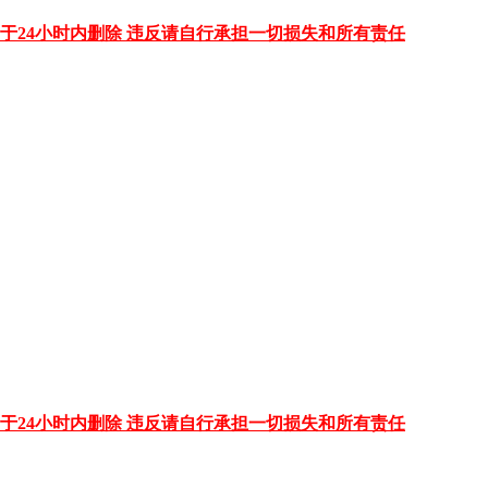
于24小时内删除 违反请自行承担一切损失和所有责任
于24小时内删除 违反请自行承担一切损失和所有责任