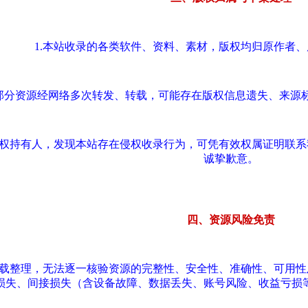
1.本站收录的各类软件、资料、素材，版权均归原作者
.部分资源经网络多次转发、转载，可能存在版权信息遗失、来源
版权持有人，发现本站存在侵权收录行为，可凭有效权属证明联
诚挚歉意。
四、资源风险免责
转载整理，无法逐一核验资源的完整性、安全性、准确性、可用
损失、间接损失（含设备故障、数据丢失、账号风险、收益亏损