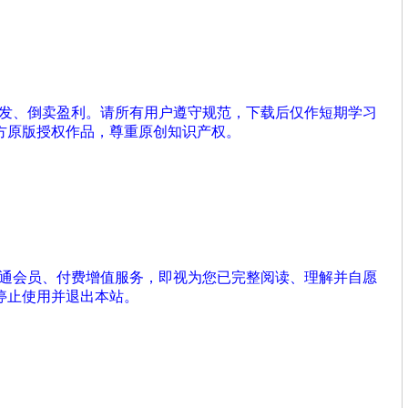
分发、倒卖盈利。请所有用户遵守规范，下载后仅作短期学习
方原版授权作品，尊重原创知识产权。
开通会员、付费增值服务，即视为您已完整阅读、理解并自愿
停止使用并退出本站。