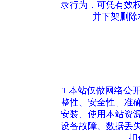
录行为，可凭有效
并下架删除
1.本站仅做网络公
整性、安全性、准
安装、使用本站资
设备故障、数据丢
担