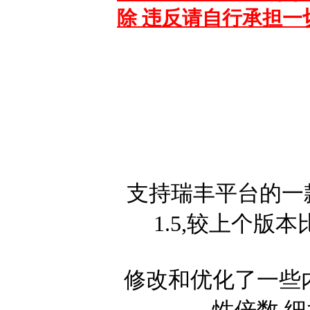
除 违反请自行承担一
支持瑞丰平台的一
1.5,较上个版
修改和优化了一些
性倍数,