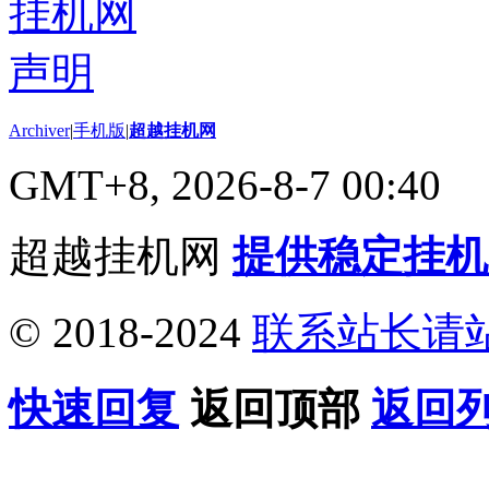
Archiver
|
手机版
|
超越挂机网
GMT+8, 2026-8-7 00:40
超越挂机网
提供稳定挂机
© 2018-2024
联系站长请
快速回复
返回顶部
返回