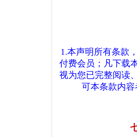
1.本声明所有条款
付费会员；凡下载
视为您已完整阅读
可本条款内容