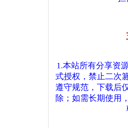
1.本站所有分享资
式授权，禁止二次
遵守规范，下载后仅
除；如需长期使用