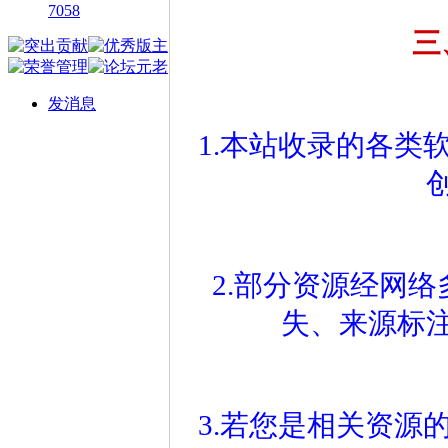
7058
三
发消息
1.本站收录的各类
2.部分资源经网
失、来源标
3.若您是相关资源