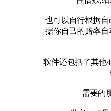
也可以自行根据自
据你自己的赔率自
软件还包括了其他
需要的