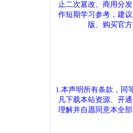
止二次篡改、商用分发
作短期学习参考，建议
版、购买官方
1.本声明所有条款，
凡下载本站资源、开通
理解并自愿同意本全部