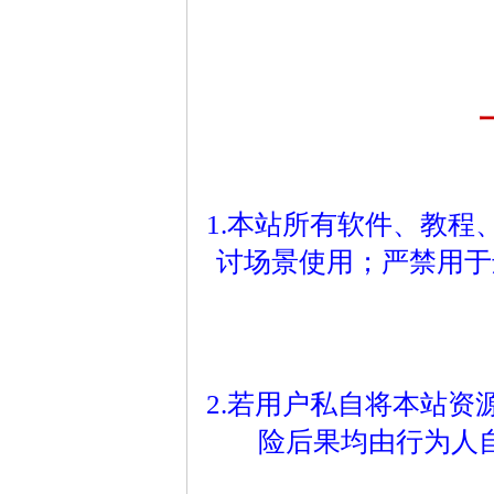
1.本站所有软件、教
讨场景使用；严禁用于
2.若用户私自将本站
险后果均由行为人