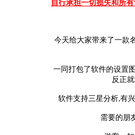
自行承担一切损失和所有
今天给大家带来了一款
一同打包了软件的设置图
反正就
软件支持三星分析,有
需要的朋