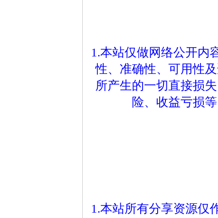
1.本站仅做网络公开
性、准确性、可用性及
所产生的一切直接损失
险、收益亏损等
1.本站所有分享资源