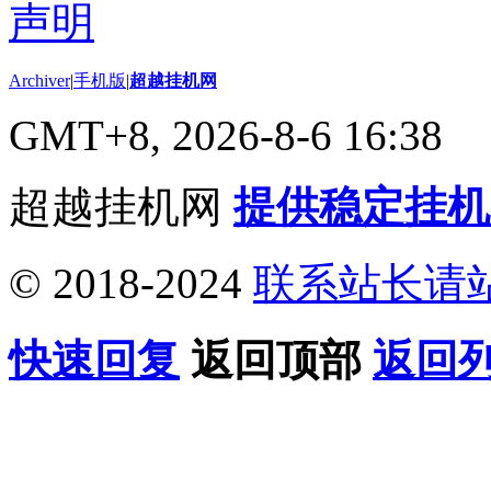
Archiver
|
手机版
|
超越挂机网
GMT+8, 2026-8-6 16:38
超越挂机网
提供稳定挂机
© 2018-2024
联系站长请
快速回复
返回顶部
返回