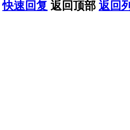
快速回复
返回顶部
返回