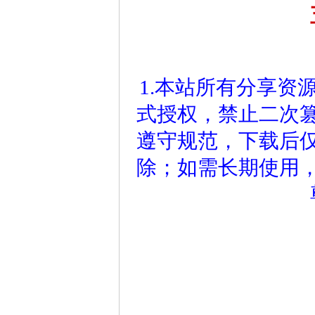
1.本站所有分享资
式授权，禁止二次
遵守规范，下载后仅
除；如需长期使用