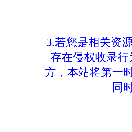
3.若您是相关资
存在侵权收录行
方，本站将第一
同