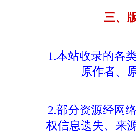
三、
1.本站收录的各
原作者、
2.部分资源经网
权信息遗失、来