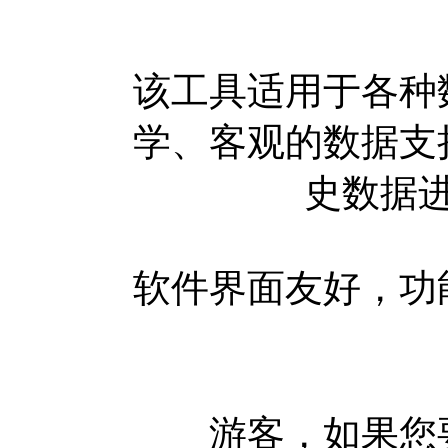
该工具适用于各种
学、客观的数据支
史数据
软件界面友好，功
游客，如果您