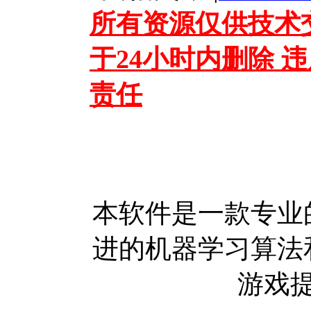
所有资源仅供技术
于24小时内删除 
责任
本软件是一款专业
进的机器学习算法
游戏