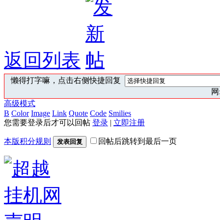
返回列表
懒得打字嘛，点击右侧快捷回复
网:
高级模式
B
Color
Image
Link
Quote
Code
Smilies
您需要登录后才可以回帖
登录
|
立即注册
本版积分规则
回帖后跳转到最后一页
发表回复