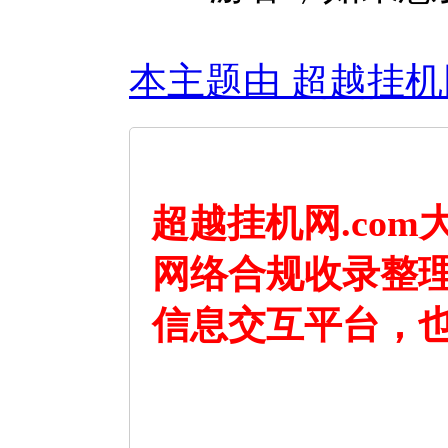
本主题由 超越挂机网 于
超越挂机网.co
网络合规收录整
信息交互平台，