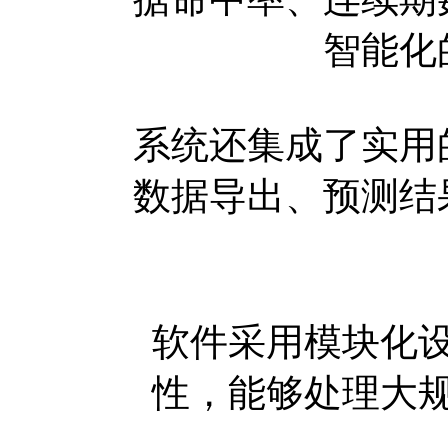
智能化
系统还集成了实用
数据导出、预测结
软件采用模块化
性，能够处理大