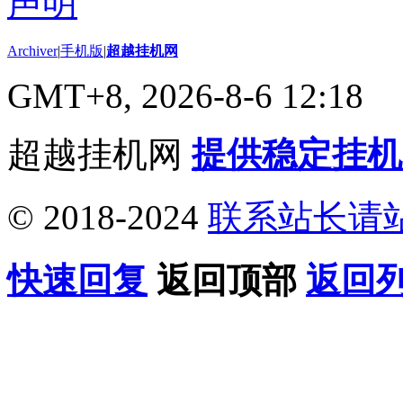
Archiver
|
手机版
|
超越挂机网
GMT+8, 2026-8-6 12:18
超越挂机网
提供稳定挂机
© 2018-2024
联系站长请
快速回复
返回顶部
返回