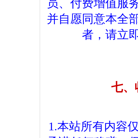
员、付费增值服
并自愿同意本全
者，请立
七、
1.本站所有内容