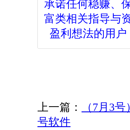
承诺任何稳赚、
富类相关指导与
盈利想法的用户
上一篇：
（7月3
号软件