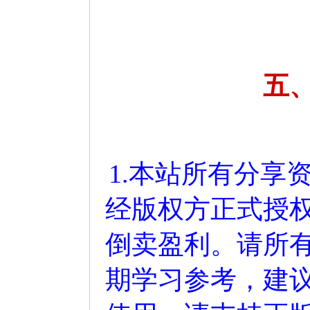
五
1.本站所有分享
经版权方正式授
倒卖盈利。请所
期学习参考，建议