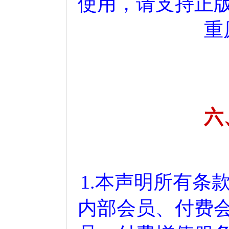
使用，请支持正
重
六
1.本声明所有条
内部会员、付费