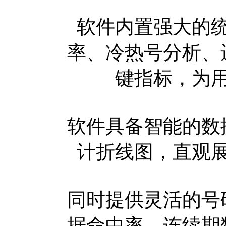
软件内置强大的
率、冷热号分析、
键指标，为
软件具备智能的数
计折线图，直观
同时提供灵活的号
据命中率、连续期