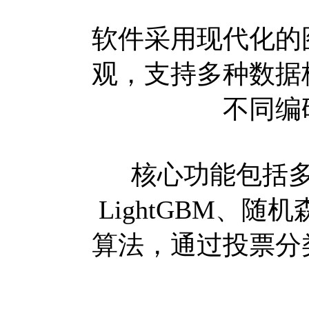
软件采用现代化的
观，支持多种数据
不同编
核心功能包括
LightGBM、
算法，通过投票分