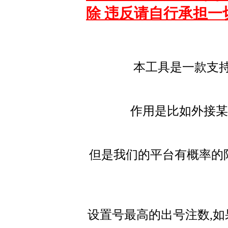
除 违反请自行承担一
本工具是一款支持
作用是比如外接某
但是我们的平台有概率的
设置号最高的出号注数,