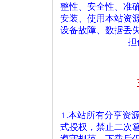
整性、安全性、准
安装、使用本站资
设备故障、数据丢
担
1.本站所有分享资
式授权，禁止二次
遵守规范，下载后仅