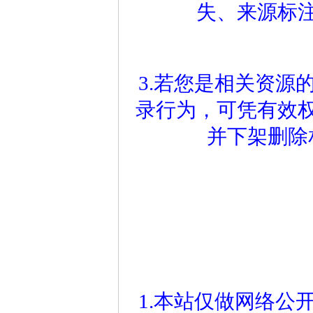
失、来源标
3.若您是相关资源
录行为，可凭有效
并下架删除
1.本站仅做网络公