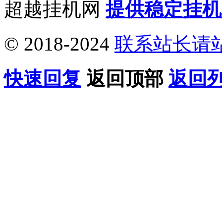
超越挂机网
提供稳定挂机
© 2018-2024
联系站长请
快速回复
返回顶部
返回