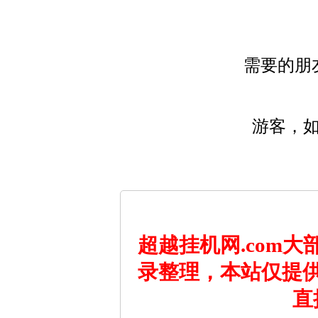
需要的朋
游客，
超越挂机网.com
录整理，本站仅提
直