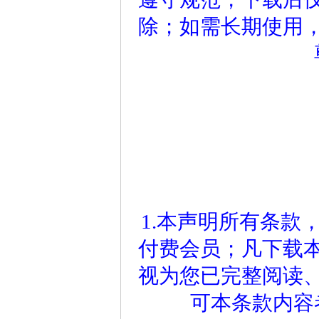
除；如需长期使用
1.本声明所有条款
付费会员；凡下载
视为您已完整阅读
可本条款内容