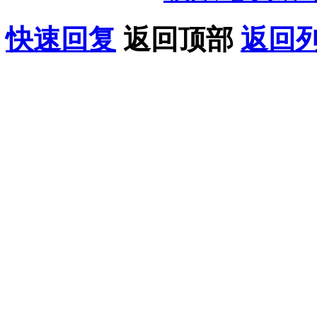
快速回复
返回顶部
返回