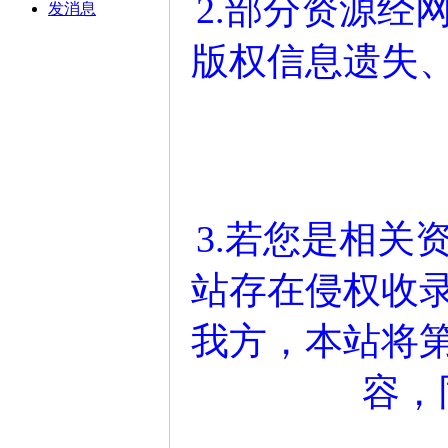
2.部分资源经
发消息
版权信息遗失
3.若您是相关
站存在侵权收
我方，本站将
容，