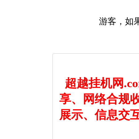
游客，如
超越挂机网.
享、网络合规
展示、信息交