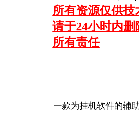
所有资源仅供技
请于24小时内
所有责任
一款为挂机软件的辅助