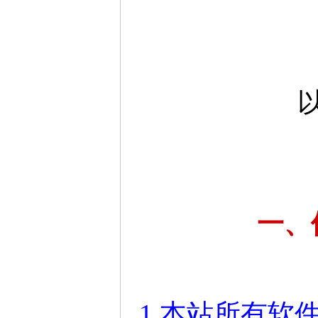
一、
1.本站所有软