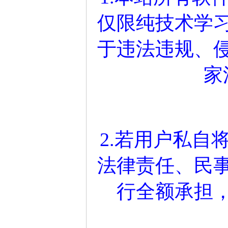
仅限纯技术学
于违法违规、
家
2.若用户私自
法律责任、民
行全额承担