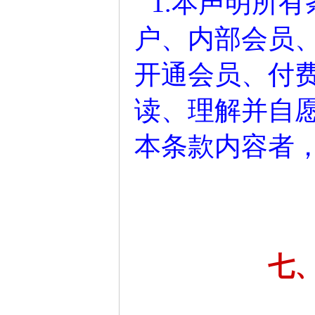
1.本声明所
户、内部会员
开通会员、付
读、理解并自
本条款内容者
七