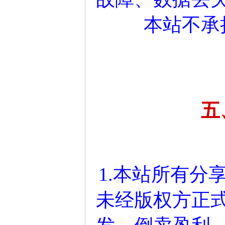
本站不承
五
1.本站所有分
未经版权方正