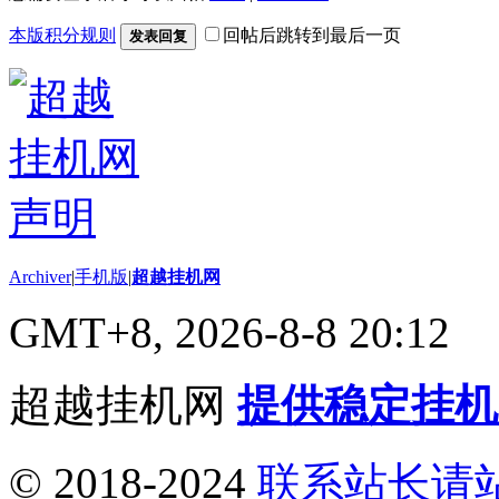
本版积分规则
回帖后跳转到最后一页
发表回复
Archiver
|
手机版
|
超越挂机网
GMT+8, 2026-8-8 20:12
超越挂机网
提供稳定挂机
© 2018-2024
联系站长请