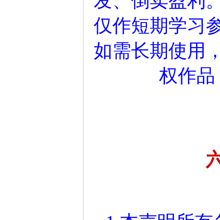
发、倒卖盈利
仅作短期学习参
如需长期使用
权作品