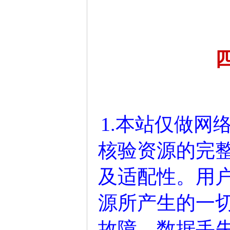
1.本站仅做网
核验资源的完
及适配性。用
源所产生的一
故障、数据丢