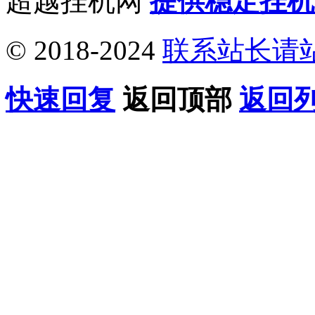
超越挂机网
提供稳定挂机
© 2018-2024
联系站长请
快速回复
返回顶部
返回