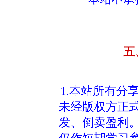
五
1.本站所有分
未经版权方正
发、倒卖盈利
仅作短期学习参