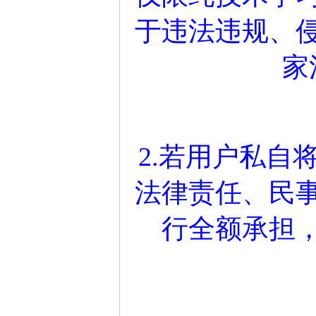
于违法违规、
家
2.若用户私自
法律责任、民
行全额承担