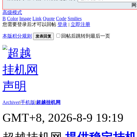
网:
高级模式
B
Color
Image
Link
Quote
Code
Smilies
您需要登录后才可以回帖
登录
|
立即注册
本版积分规则
回帖后跳转到最后一页
发表回复
Archiver
|
手机版
|
超越挂机网
GMT+8, 2026-8-9 19:19