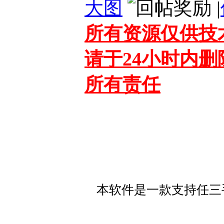
大图
|
所有资源仅供技
请于24小时内
所有责任
本软件是一款支持任三