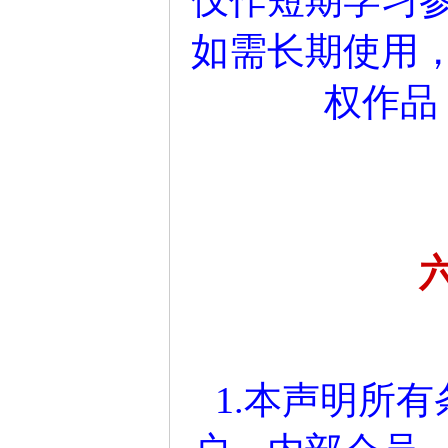
如需长期使用
权作品
1.本声明所