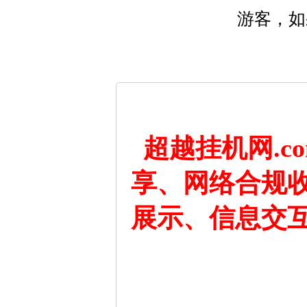
游客，如
超越挂机网.
享、网络合规
展示、信息交