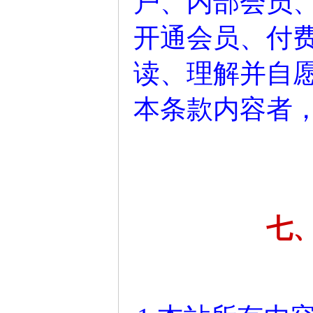
户、内部会员
开通会员、付
读、理解并自
本条款内容者
七