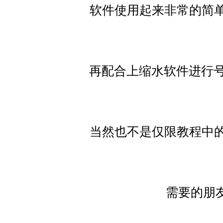
软件使用起来非常的简
再配合上缩水软件进行号
当然也不是仅限教程中
需要的朋