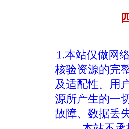
1.本站仅做网
核验资源的完
及适配性。用
源所产生的一
故障、数据丢
本站不承