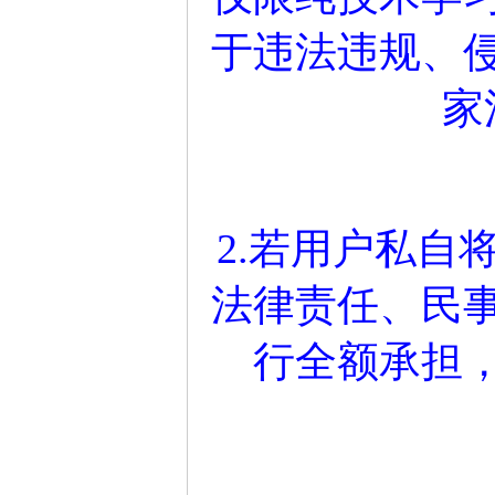
于违法违规、
家
2.若用户私自
法律责任、民
行全额承担