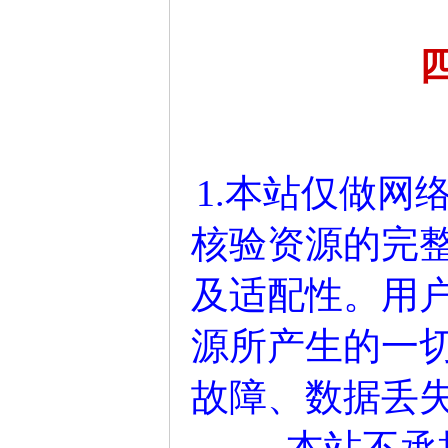
1.本站仅做网
核验资源的完
及适配性。用
源所产生的一
故障、数据丢
本站不承