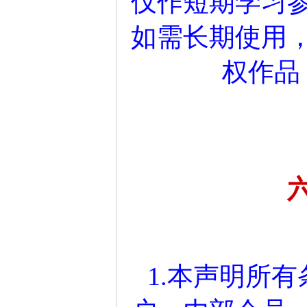
仅作短期学习参
如需长期使用
权作品
1.本声明所