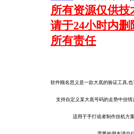
所有资源仅供技
请于24小时内
所有责任
软件顾名思义是一款大底的验证工具,也
支持自定义某大底号码的走势中挂情
适用于手打或者制作挂机方案打
需要的朋友请自