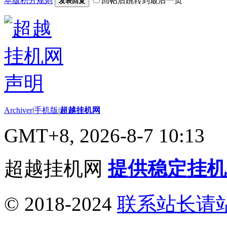
本版积分规则
回帖后跳转到最后一页
发表回复
Archiver
|
手机版
|
超越挂机网
GMT+8, 2026-8-7 10:13
超越挂机网
提供稳定挂机
© 2018-2024
联系站长请