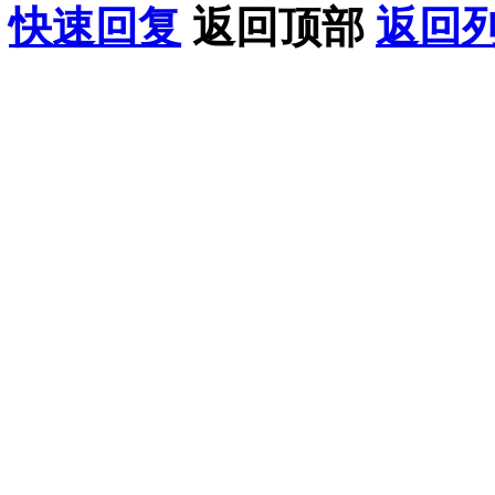
快速回复
返回顶部
返回