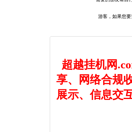
游客，如果您要
超越挂机网.
享、网络合规
展示、信息交