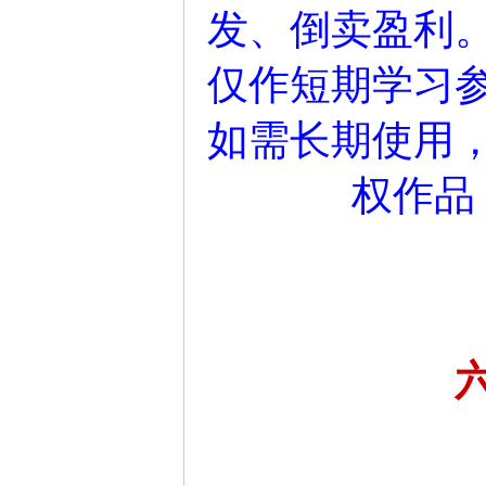
发、倒卖盈利
仅作短期学习参
如需长期使用
权作品