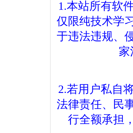
1.本站所有软
仅限纯技术学
于违法违规、
家
2.若用户私自
法律责任、民
行全额承担