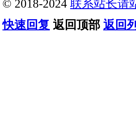
© 2018-2024
联系站长请
快速回复
返回顶部
返回