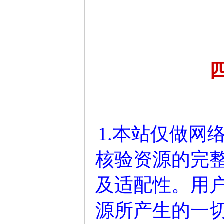
1.本站仅做网
核验资源的完
及适配性。用
源所产生的一