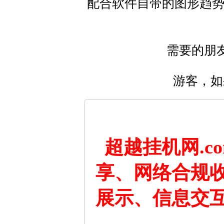
配合软件自带的图形趋势
需要的朋
游客，如
超越挂机网.
享、网络合规
展示、信息交