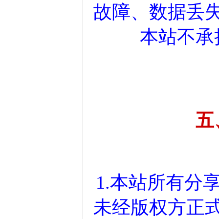
故障、数据丢
本站不承
五
1.本站所有分
未经版权方正