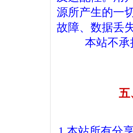
源所产生的一
故障、数据丢
本站不承
五
1.本站所有分