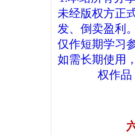
未经版权方正
发、倒卖盈利
仅作短期学习参
如需长期使用
权作品