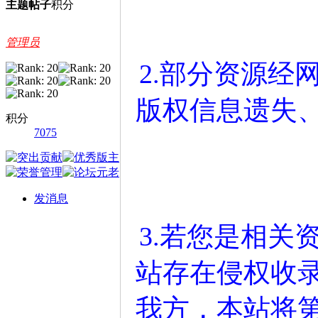
主题
帖子
积分
管理员
2.部分资源经
版权信息遗失
积分
7075
发消息
3.若您是相关
站存在侵权收
我方，本站将