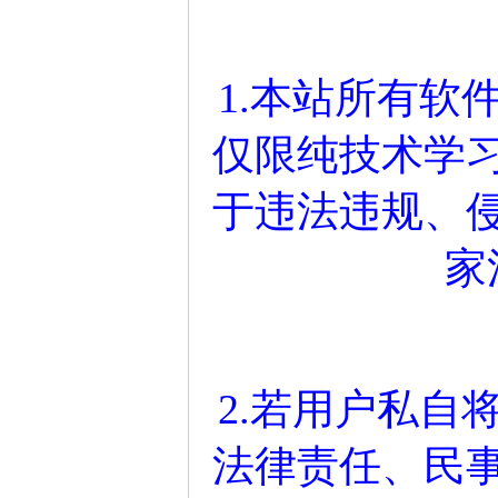
1.本站所有软
仅限纯技术学
于违法违规、
家
2.若用户私自
法律责任、民