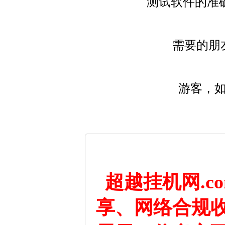
测试软件的准
需要的朋
游客，
超越挂机网.
享、网络合规