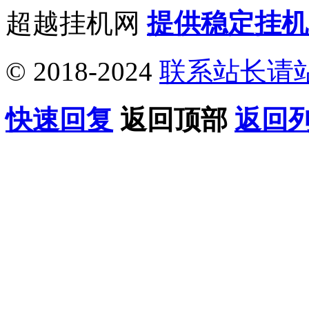
超越挂机网
提供稳定挂机
© 2018-2024
联系站长请
快速回复
返回顶部
返回