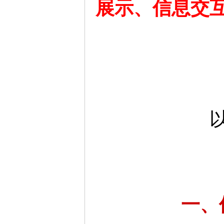
展示、信息交
一、