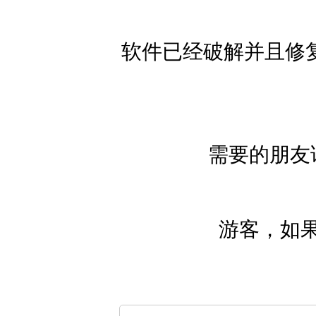
软件已经破解并且修复
需要的朋友
游客，如