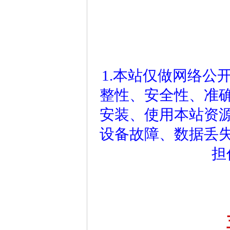
1.本站仅做网络公
整性、安全性、准
安装、使用本站资
设备故障、数据丢
担