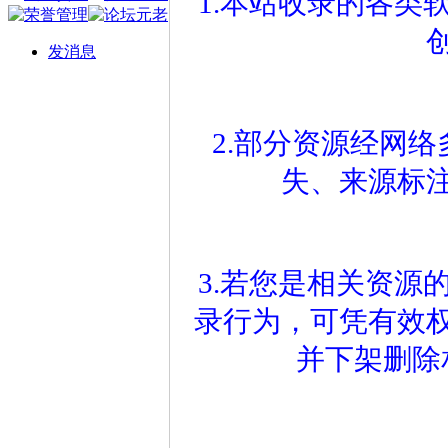
1.本站收录的各类
发消息
2.部分资源经网
失、来源标
3.若您是相关资源
录行为，可凭有效
并下架删除