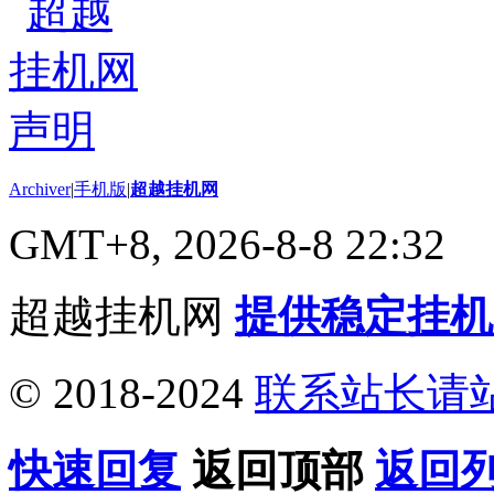
Archiver
|
手机版
|
超越挂机网
GMT+8, 2026-8-8 22:32
超越挂机网
提供稳定挂机
© 2018-2024
联系站长请
快速回复
返回顶部
返回