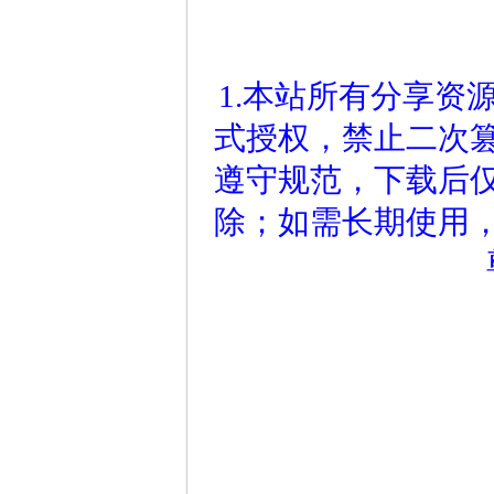
1.本站所有分享资
式授权，禁止二次
遵守规范，下载后仅
除；如需长期使用