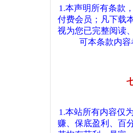
1.本声明所有条款
付费会员；凡下载
视为您已完整阅读
可本条款内容
1.本站所有内容仅
赚、保底盈利、百