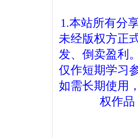
1.本站所有分
未经版权方正
发、倒卖盈利
仅作短期学习参
如需长期使用
权作品