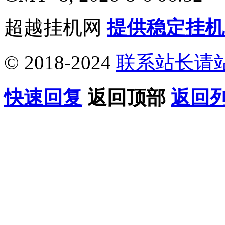
超越挂机网
提供稳定挂机
© 2018-2024
联系站长请
快速回复
返回顶部
返回