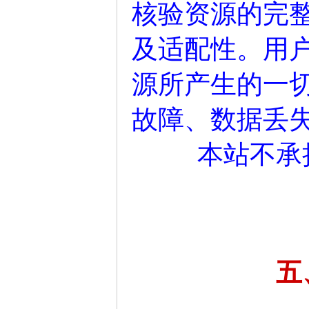
核验资源的完
及适配性。用
源所产生的一
故障、数据丢
本站不承
五