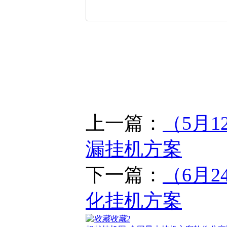
上一篇：
（5月
漏挂机方案
下一篇：
（6月2
化挂机方案
收藏
2