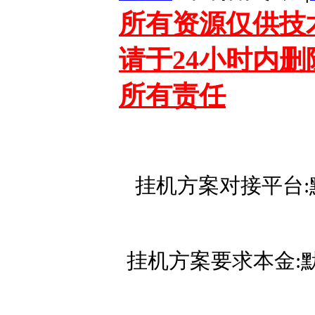
所有资源仅供技
请于24小时内
所有责任
挂机方案对接平台
挂机方案要求本金:默