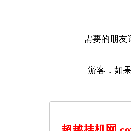
需要的朋友
游客，如
超越挂机网.