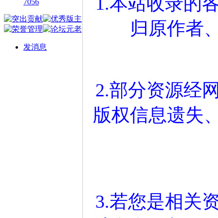
1.本站收录的
7056
归原作者
发消息
2.部分资源经
版权信息遗失
3.若您是相关