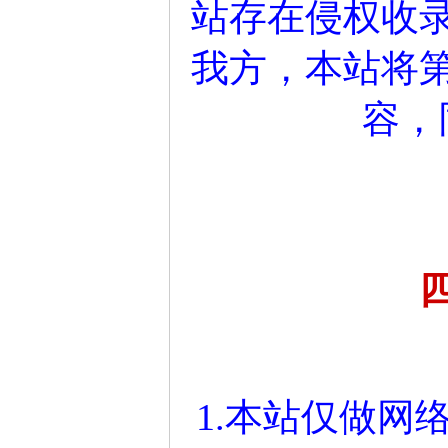
站存在侵权收
我方，本站将
容，
1.本站仅做网