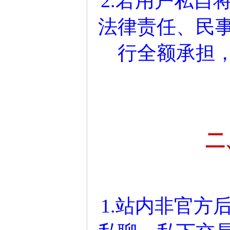
2.若用户私自
法律责任、民
行全额承担
二
1.站内非官方