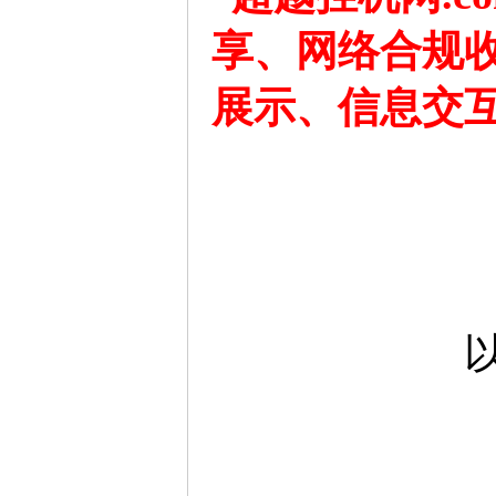
享、网络合规
展示、信息交