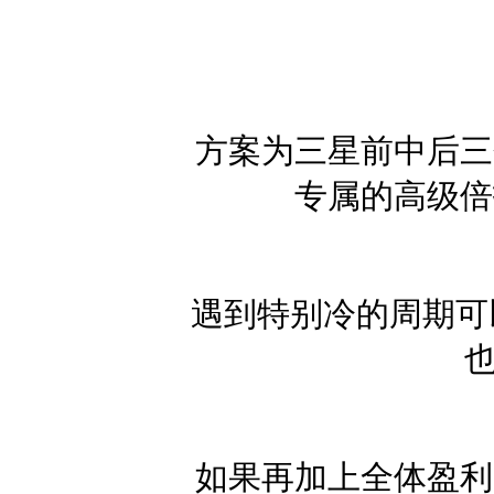
方案为三星前中后三
专属的高级倍
遇到特别冷的周期可
如果再加上全体盈利