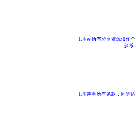
1.本站所有分享资源仅作
参考
1.本声明所有条款，同等