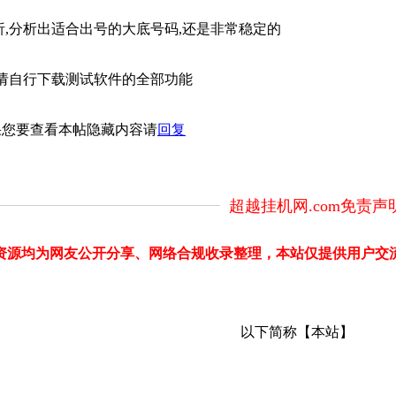
,分析出适合出号的大底号码,还是非常稳定的
请自行下载测试软件的全部功能
果您要查看本帖隐藏内容请
回复
超越挂机网.com免责声
部分资源均为网友公开分享、网络合规收录整理，本站仅提供用户
以下简称【本站】