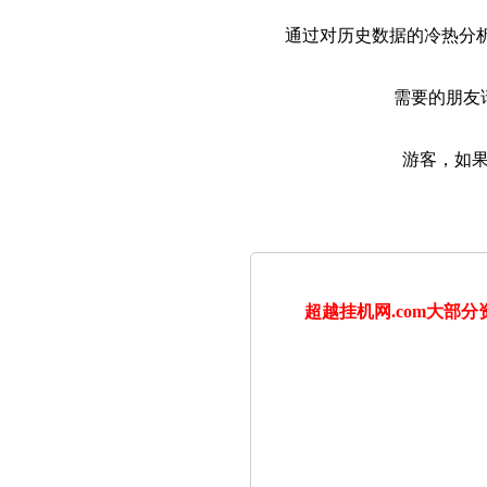
通过对历史数据的冷热分析
需要的朋友
游客，如
超越挂机网.com大