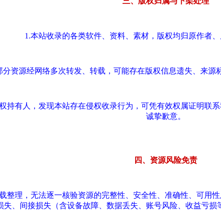
三、版权归属与下架处理
1.本站收录的各类软件、资料、素材，版权均归原作者
.部分资源经网络多次转发、转载，可能存在版权信息遗失、来源
版权持有人，发现本站存在侵权收录行为，可凭有效权属证明联
诚挚歉意。
四、资源风险免责
转载整理，无法逐一核验资源的完整性、安全性、准确性、可用
损失、间接损失（含设备故障、数据丢失、账号风险、收益亏损