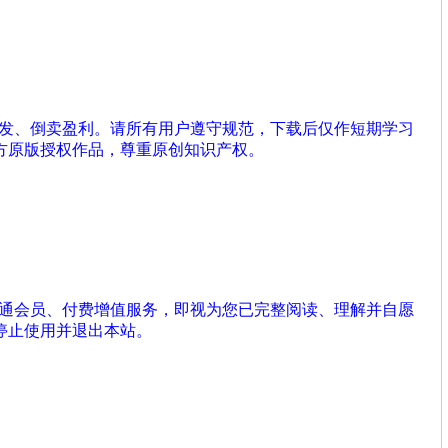
分发、倒卖盈利。请所有用户遵守规范，下载后仅作短期学习
方原版授权作品，尊重原创知识产权。
开通会员、付费增值服务，即视为您已完整阅读、理解并自愿
停止使用并退出本站。