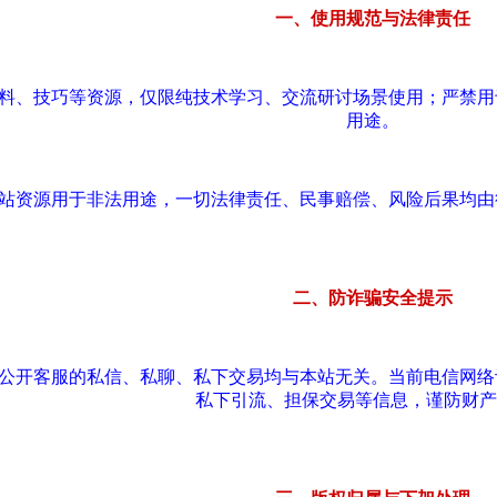
一、使用规范与法律责任
资料、技巧等资源，仅限纯技术学习、交流研讨场景使用；严禁
用途。
本站资源用于非法用途，一切法律责任、民事赔偿、风险后果均
二、防诈骗安全提示
站公开客服的私信、私聊、私下交易均与本站无关。当前电信网
私下引流、担保交易等信息，谨防财产