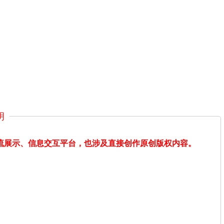
明
交流展示、信息交互平台，也涉及直接创作原创版权内容。