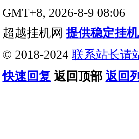
GMT+8, 2026-8-9 08:06
超越挂机网
提供稳定挂机
© 2018-2024
联系站长请
快速回复
返回顶部
返回