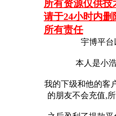
所有资源仅供技
请于24小时内
所有责任
宇博平台
本人是小浩下
我的下级和他的客
的朋友不会充值,