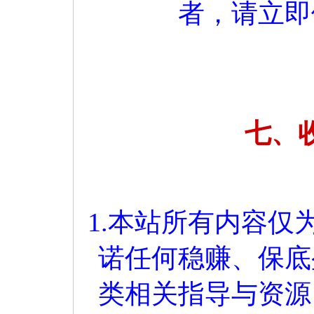
者，请立即
七、
1.本站所有内容
诺任何稳赚、保底
类相关指导与资源