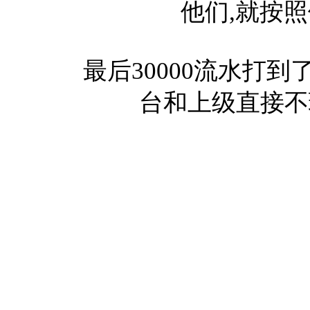
他们,就按照
最后30000流水打到了
台和上级直接不