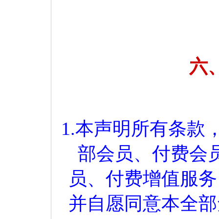
六
1.本声明所有条
部会员、付费会
员、付费增值服务
并自愿同意本全部