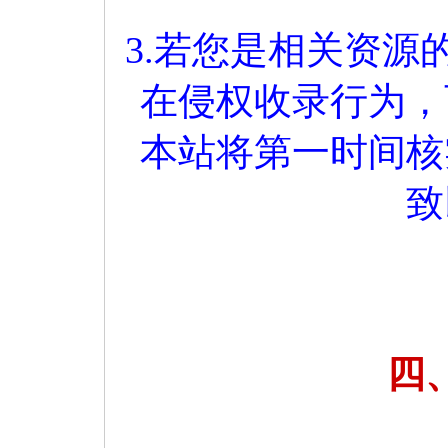
3.若您是相关资
在侵权收录行为，
本站将第一时间核
致
四