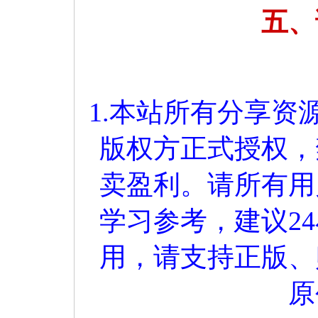
五、
1.本站所有分享
版权方正式授权，
卖盈利。请所有用
学习参考，建议2
用，请支持正版、
原