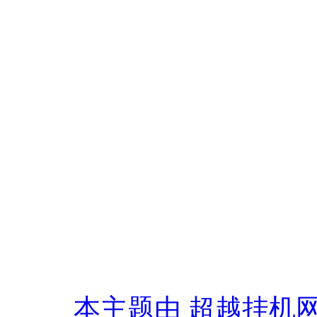
本主题由 超越挂机网 于 