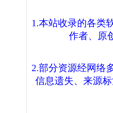
1.本站收录的各
作者、原
2.部分资源经网
信息遗失、来源标