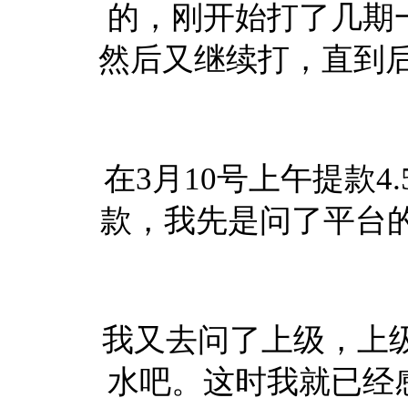
的，刚开始打了几期
然后又继续打，直到后
在3月10号上午提款4
款，我先是问了平台
我又去问了上级，上级
水吧。这时我就已经