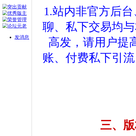
1.站内非官方后
聊、私下交易均与
发消息
高发，请用户提
账、付费私下引流
三、版