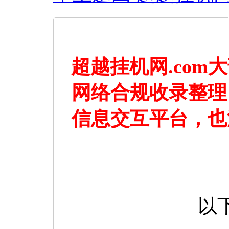
超越挂机网.co
网络合规收录整理
信息交互平台，也
以