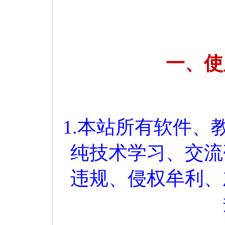
一、使
1.本站所有软件
纯技术学习、交流
违规、侵权牟利、