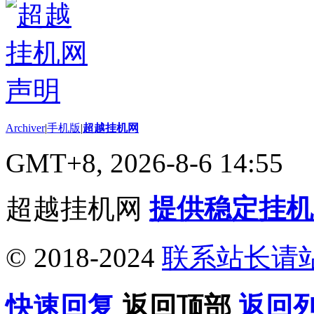
Archiver
|
手机版
|
超越挂机网
GMT+8, 2026-8-6 14:55
超越挂机网
提供稳定挂机
© 2018-2024
联系站长请
快速回复
返回顶部
返回