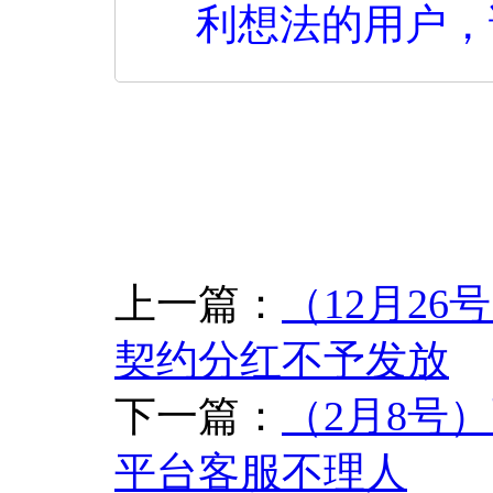
利想法的用户，
上一篇：
（12月2
契约分红不予发放
下一篇：
（2月8号）
平台客服不理人