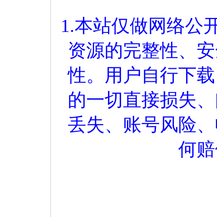
1.本站仅做网络
资源的完整性、安
性。用户自行下载
的一切直接损失、
丢失、账号风险、
何赔