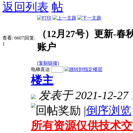
返回列表
（12月27号）更新-
查看:
6607
|
回复:
1
账户
[复制链接]
电梯直达
楼主
发表于 2021-12-27 1
|
倒序浏览
所有资源仅供技术交