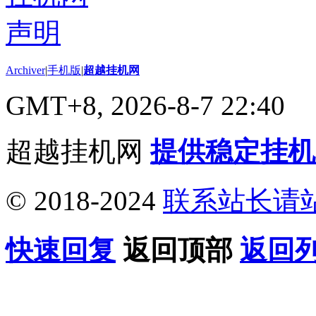
Archiver
|
手机版
|
超越挂机网
GMT+8, 2026-8-7 22:40
超越挂机网
提供稳定挂机
© 2018-2024
联系站长请
快速回复
返回顶部
返回