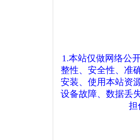
1.本站仅做网络公
整性、安全性、准
安装、使用本站资
设备故障、数据丢
担