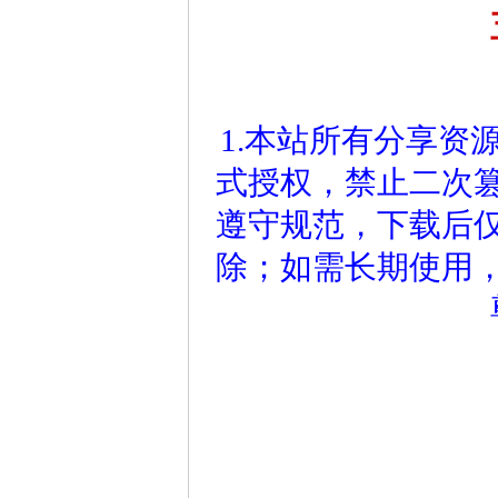
1.本站所有分享资
式授权，禁止二次
遵守规范，下载后仅
除；如需长期使用