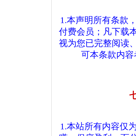
1.本声明所有条款
付费会员；凡下载
视为您已完整阅读
可本条款内容
1.本站所有内容仅