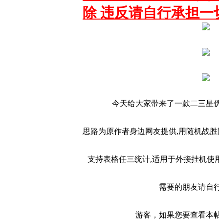
除 违反请自行承担一
今天给大家带来了一款二三星
思路为原作者身边网友提供,用随机战胜
支持表格任三统计,适用于外接挂机使
需要的朋友请自
游客，如果您要查看本