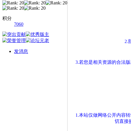
积分
7060
2
发消息
3.若您是相关资源的合法
1.本站仅做网络公开内容
切直接