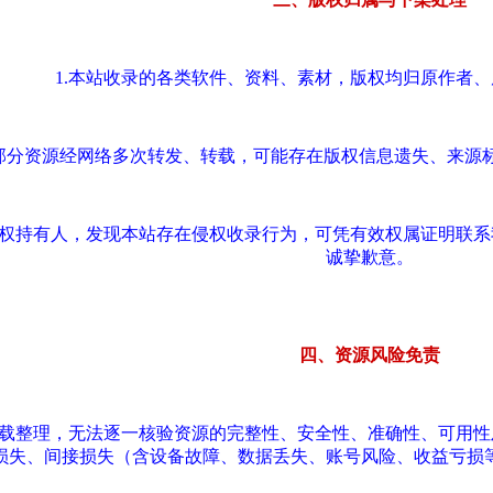
1.本站收录的各类软件、资料、素材，版权均归原作者
.部分资源经网络多次转发、转载，可能存在版权信息遗失、来源
版权持有人，发现本站存在侵权收录行为，可凭有效权属证明联
诚挚歉意。
四、资源风险免责
转载整理，无法逐一核验资源的完整性、安全性、准确性、可用
损失、间接损失（含设备故障、数据丢失、账号风险、收益亏损