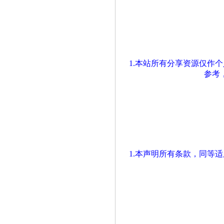
1.本站所有分享资源仅作
参考
1.本声明所有条款，同等