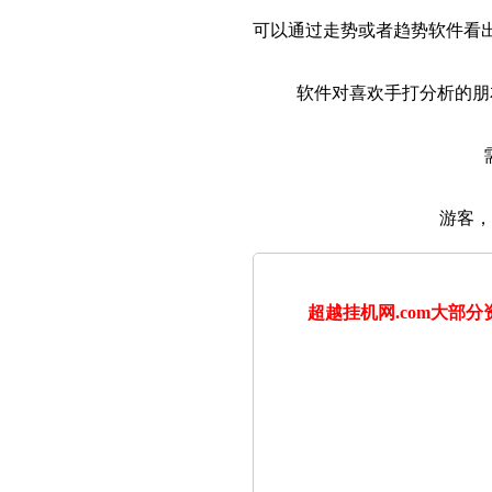
可以通过走势或者趋势软件看
软件对喜欢手打分析的朋
游客，
超越挂机网.com大