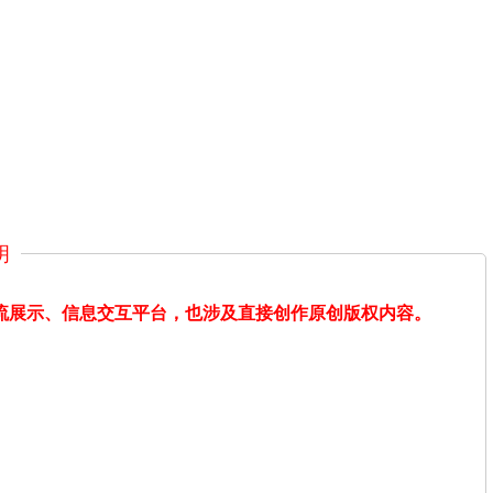
明
交流展示、信息交互平台，也涉及直接创作原创版权内容。