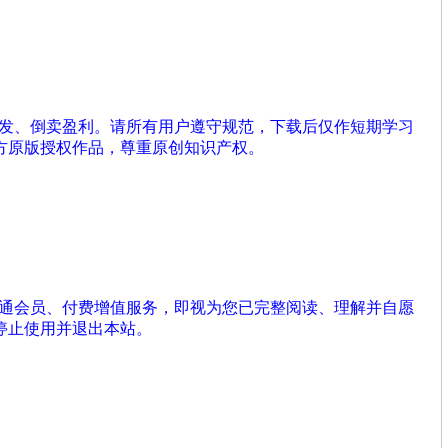
分发、倒卖盈利。请所有用户遵守规范，下载后仅作短期学习
方原版授权作品，尊重原创知识产权。
开通会员、付费增值服务，即视为您已完整阅读、理解并自愿
停止使用并退出本站。