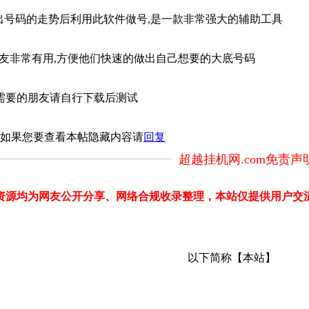
出号码的走势后利用此软件做号,是一款非常强大的辅助工具
友非常有用,方便他们快速的做出自己想要的大底号码
需要的朋友请自行下载后测试
如果您要查看本帖隐藏内容请
回复
超越挂机网.com免责声
部分资源均为网友公开分享、网络合规收录整理，本站仅提供用户
以下简称【本站】