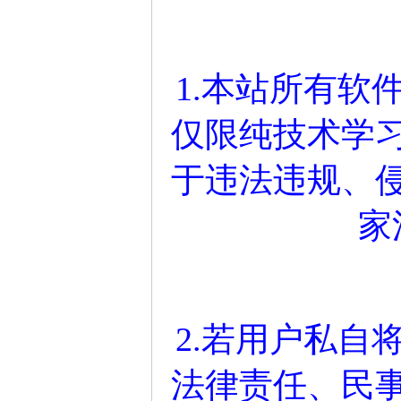
1.本站所有软
仅限纯技术学
于违法违规、
家
2.若用户私自
法律责任、民