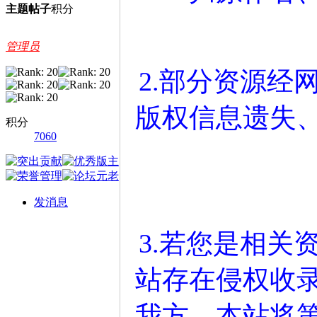
主题
帖子
积分
管理员
2.部分资源经
版权信息遗失
积分
7060
发消息
3.若您是相关
站存在侵权收
我方，本站将