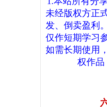
1.本站所有分
未经版权方正
发、倒卖盈利
仅作短期学习参
如需长期使用
权作品