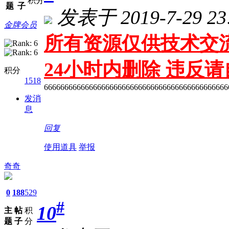
积分
题
子
发表于 2019-7-29 23:
金牌会员
所有资源仅供技术交流
24小时内删除 违反
积分
1518
666666666666666666666666666666666666666666666
发消
息
回复
使用道具
举报
奇奇
0
188
529
#
10
主
帖
积
题
子
分