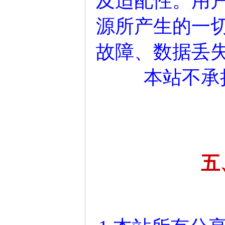
及适配性。用
源所产生的一
故障、数据丢
本站不承
五