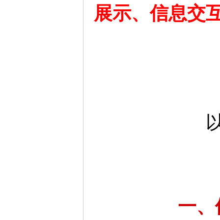
展示、信息交
一、