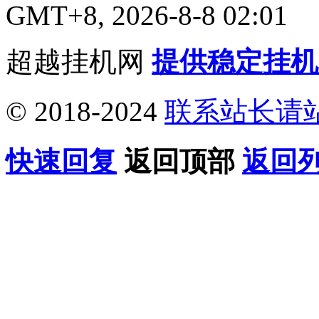
GMT+8, 2026-8-8 02:01
超越挂机网
提供稳定挂机
© 2018-2024
联系站长请
快速回复
返回顶部
返回