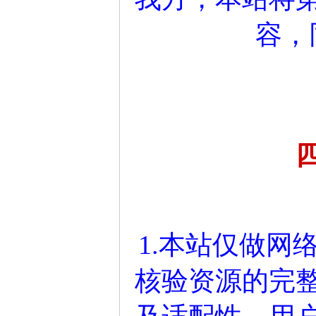
容，
1.本站仅做网
核验资源的完