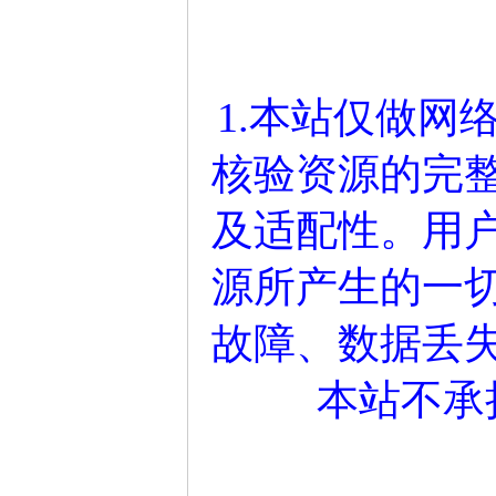
1.本站仅做网
核验资源的完
及适配性。用
源所产生的一
故障、数据丢
本站不承