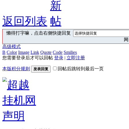
返回列表
懒得打字嘛，点击右侧快捷回复
网:
高级模式
B
Color
Image
Link
Quote
Code
Smilies
您需要登录后才可以回帖
登录
|
立即注册
本版积分规则
回帖后跳转到最后一页
发表回复