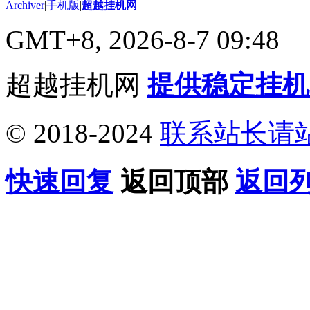
Archiver
|
手机版
|
超越挂机网
GMT+8, 2026-8-7 09:48
超越挂机网
提供稳定挂机
© 2018-2024
联系站长请
快速回复
返回顶部
返回