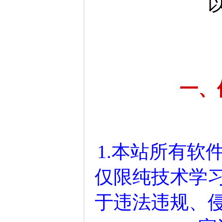
一、
1.本站所有软
仅限纯技术学
于违法违规、