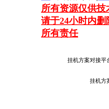
所有资源仅供技
请于24小时内
所有责任
挂机方案对接平
挂机方案