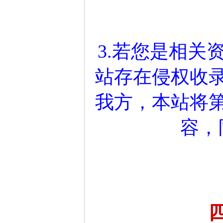
3.若您是相关
站存在侵权收
我方，本站将
容，