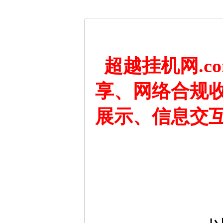
超越挂机网.
享、网络合规
展示、信息交