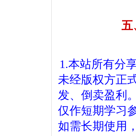
五
1.本站所有分
未经版权方正
发、倒卖盈利
仅作短期学习参
如需长期使用