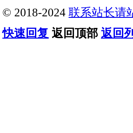
© 2018-2024
联系站长请
快速回复
返回顶部
返回