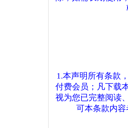
1.本声明所有条款
付费会员；凡下载
视为您已完整阅读
可本条款内容