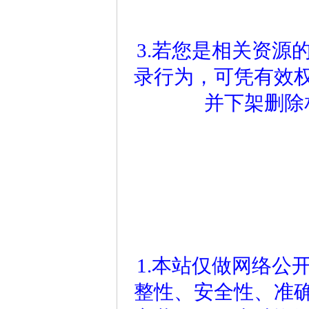
3.若您是相关资源
录行为，可凭有效
并下架删除
1.本站仅做网络公
整性、安全性、准