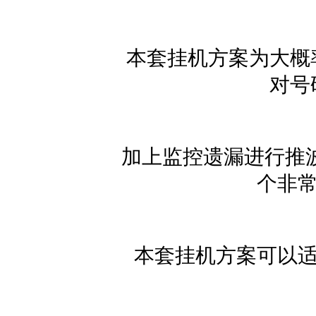
本套挂机方案为大概率
对号
加上监控遗漏进行推波
个非常
本套挂机方案可以适