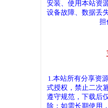
安装、使用本站资
设备故障、数据丢
担
1.本站所有分享资
式授权，禁止二次
遵守规范，下载后仅
除；如需长期使用