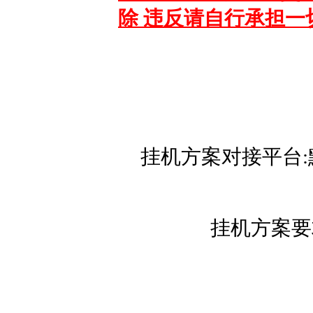
除 违反请自行承担一
挂机方案对接平台:
挂机方案要求