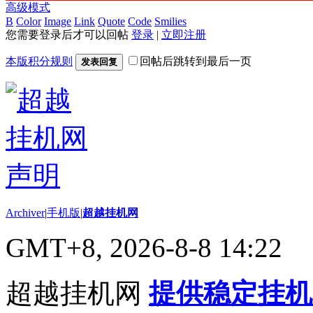
高级模式
B
Color
Image
Link
Quote
Code
Smilies
您需要登录后才可以回帖
登录
|
立即注册
本版积分规则
回帖后跳转到最后一页
发表回复
Archiver
|
手机版
|
超越挂机网
GMT+8, 2026-8-8 14:22
超越挂机网
提供稳定挂机