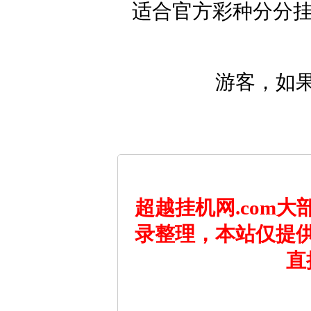
适合官方彩种分分挂
游客，如
超越挂机网.com
录整理，本站仅提
直