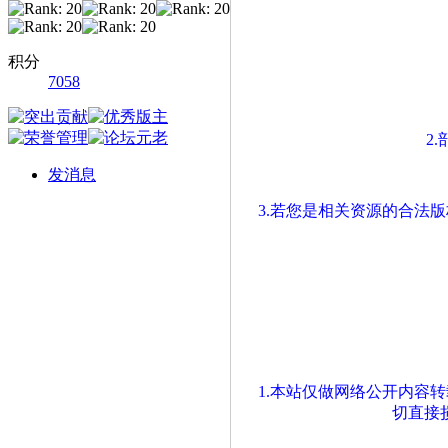
积分
7058
2
发消息
3.若您是相关资源的合法
1.本站仅做网络公开内容
切直接