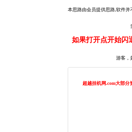
本思路由会员提供思路,软件并
如果打开点开始闪退
游客，
超越挂机网.com大