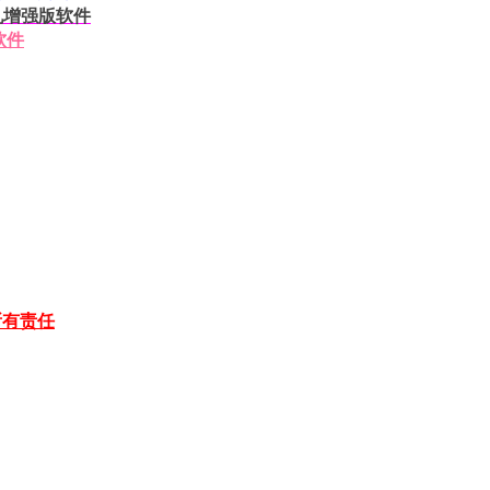
挂机增强版软件
软件
所有责任