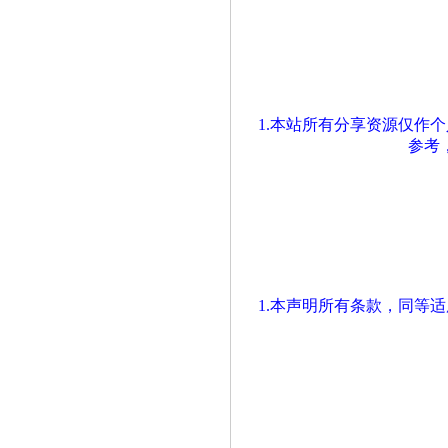
1.本站所有分享资源仅作
参考
1.本声明所有条款，同等