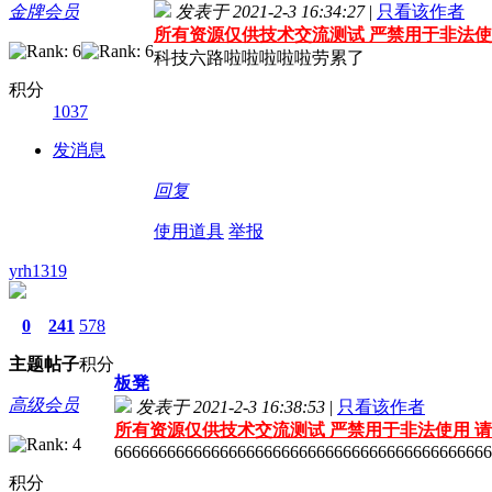
金牌会员
发表于 2021-2-3 16:34:27
|
只看该作者
所有资源仅供技术交流测试 严禁用于非法使
科技六路啦啦啦啦啦劳累了
积分
1037
发消息
回复
使用道具
举报
yrh1319
0
241
578
主题
帖子
积分
板凳
高级会员
发表于 2021-2-3 16:38:53
|
只看该作者
所有资源仅供技术交流测试 严禁用于非法使用 请
6666666666666666666666666666666666666666666
积分