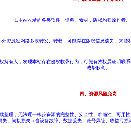
1.本站收录的各类软件、资料、素材，版权均归原作者
.部分资源经网络多次转发、转载，可能存在版权信息遗失、来源
版权持有人，发现本站存在侵权收录行为，可凭有效权属证明联
诚挚歉意。
四、资源风险免责
转载整理，无法逐一核验资源的完整性、安全性、准确性、可用
损失、间接损失（含设备故障、数据丢失、账号风险、收益亏损