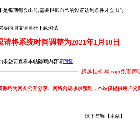
不是每期都会出号,需要根据自己的设置达到条件才会出号
需要的朋友请自行下载测试
请将系统时间调整为2021年1月10日
如果您要查看本帖隐藏内容请
回复
超越挂机网.com免责声
部分资源均为网友公开分享、网络合规收录整理，本站仅提供用户
以下简称【本站】