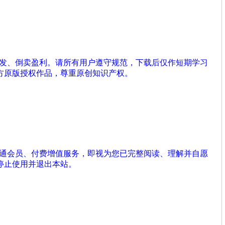
分发、倒卖盈利。请所有用户遵守规范，下载后仅作短期学习
方原版授权作品，尊重原创知识产权。
开通会员、付费增值服务，即视为您已完整阅读、理解并自愿
停止使用并退出本站。