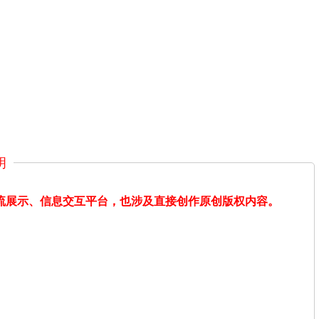
明
交流展示、信息交互平台，也涉及直接创作原创版权内容。