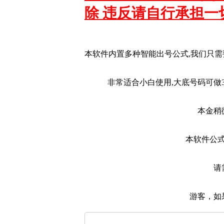
除 违反请自行承担一
本软件内置多种智能出号公式,我们只
非常适合小白使用,大底号码可做
本金稍
本软件公
请
游客，如