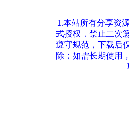
1.本站所有分享资
式授权，禁止二次
遵守规范，下载后仅
除；如需长期使用