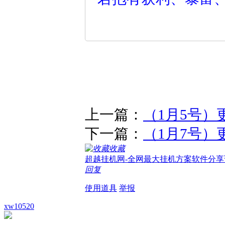
上一篇：
（1月5号）
下一篇：
（1月7号）
收藏
超越挂机网-全网最大挂机方案软件分享
回复
使用道具
举报
xw10520