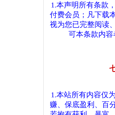
1.本声明所有条款
付费会员；凡下载
视为您已完整阅读
可本条款内容
1.本站所有内容仅
赚、保底盈利、百
若抱有获利、暴富