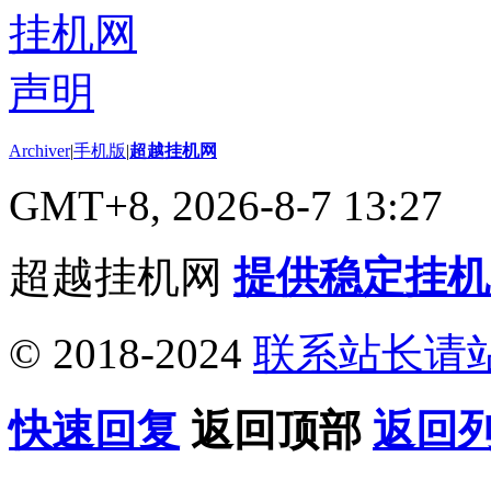
Archiver
|
手机版
|
超越挂机网
GMT+8, 2026-8-7 13:27
超越挂机网
提供稳定挂机
© 2018-2024
联系站长请
快速回复
返回顶部
返回