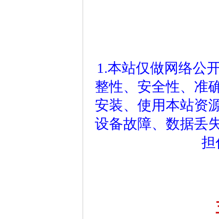
1.本站仅做网络公
整性、安全性、准
安装、使用本站资
设备故障、数据丢
担