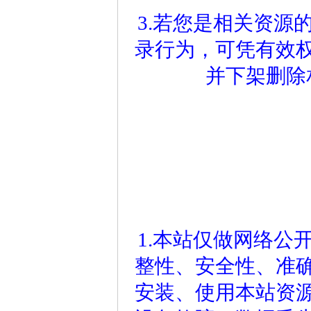
3.若您是相关资源
录行为，可凭有效
并下架删除
1.本站仅做网络公
整性、安全性、准
安装、使用本站资