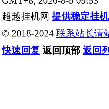
GMT+8, 2026-8-9 09:53
超越挂机网
提供稳定挂机
© 2018-2024
联系站长请
快速回复
返回顶部
返回