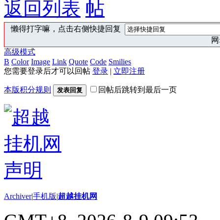
返回列表
懒得打字嘛，点击右侧快捷回复
网:
高级模式
B
Color
Image
Link
Quote
Code
Smilies
您需要登录后才可以回帖
登录
|
立即注册
本版积分规则
回帖后跳转到最后一页
发表回复
Archiver
|
手机版
|
超越挂机网