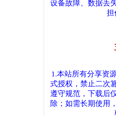
设备故障、数据丢
担
1.本站所有分享资
式授权，禁止二次
遵守规范，下载后仅
除；如需长期使用