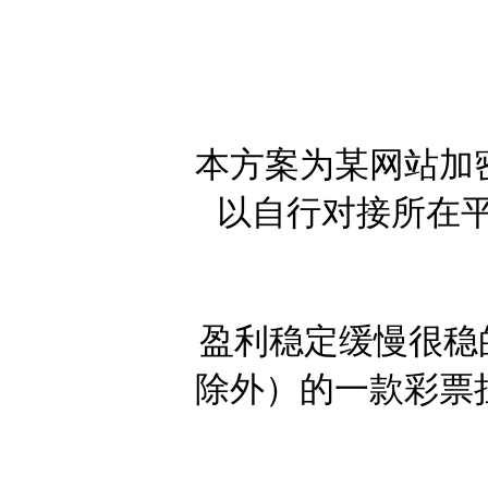
本方案为某网站加
以自行对接所在平
盈利稳定缓慢很稳
除外）的一款彩票