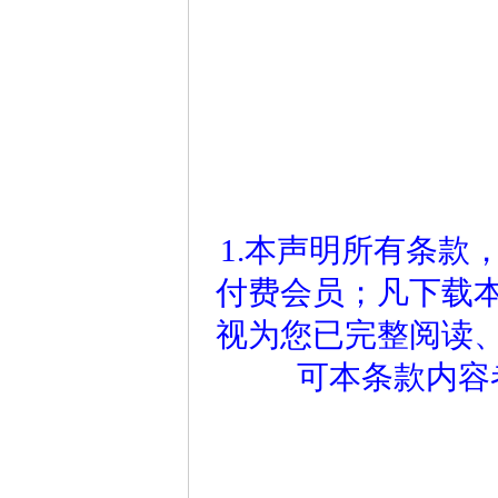
1.本声明所有条款
付费会员；凡下载
视为您已完整阅读
可本条款内容