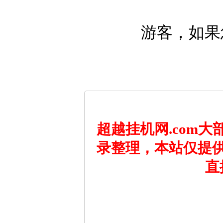
游客，如果
超越挂机网.com
录整理，本站仅提
直