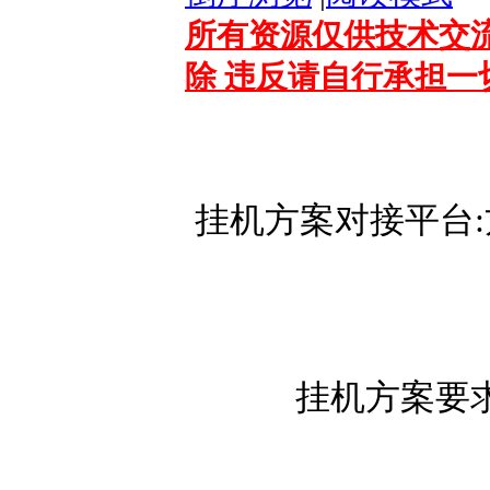
所有资源仅供技术交流
除 违反请自行承担一
挂机方案对接平台
挂机方案要求