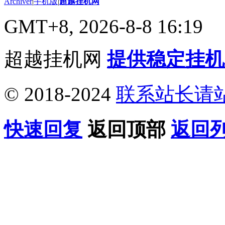
Archiver
|
手机版
|
超越挂机网
GMT+8, 2026-8-8 16:19
超越挂机网
提供稳定挂机
© 2018-2024
联系站长请
快速回复
返回顶部
返回