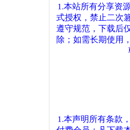
1.本站所有分享资
式授权，禁止二次
遵守规范，下载后仅
除；如需长期使用
1.本声明所有条款