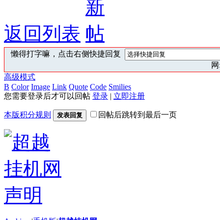
返回列表
懒得打字嘛，点击右侧快捷回复
网:
高级模式
B
Color
Image
Link
Quote
Code
Smilies
您需要登录后才可以回帖
登录
|
立即注册
本版积分规则
回帖后跳转到最后一页
发表回复