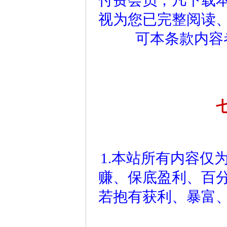
付费会员；凡下载
视为您已完整阅读
可本条款内容
1.本站所有内容仅
赚、保底盈利、百
若抱有获利、暴富