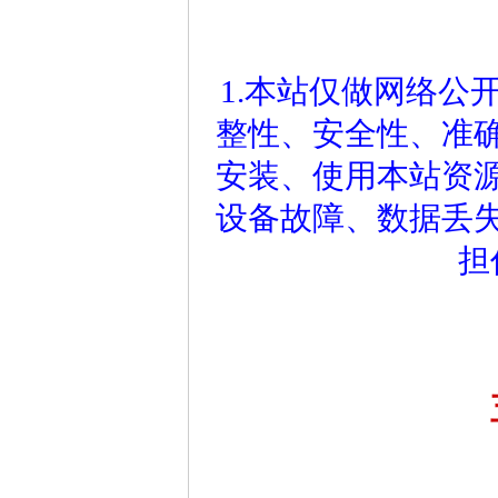
1.本站仅做网络公
整性、安全性、准
安装、使用本站资
设备故障、数据丢
担