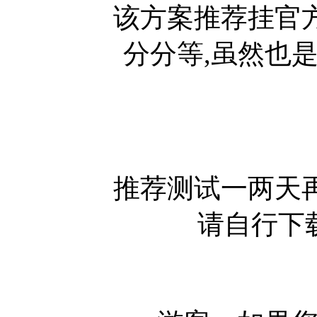
该方案推荐挂官
分分等,虽然也
推荐测试一两天
请自行下