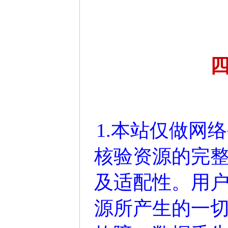
1.本站仅做网
核验资源的完
及适配性。用
源所产生的一