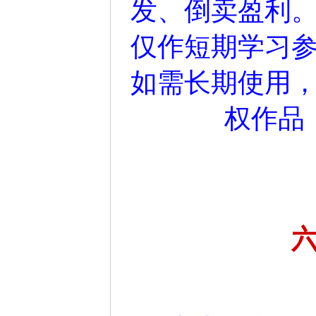
发、倒卖盈利
仅作短期学习参
如需长期使用
权作品