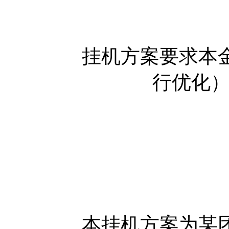
挂机方案要求本金
行优化）
本挂机方案为某