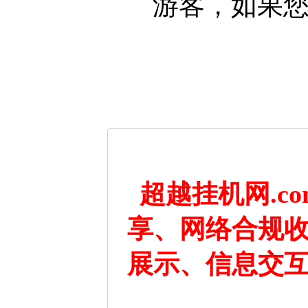
游客，如果
超越挂机网.c
享、网络合规
展示、信息交