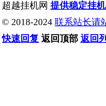
超越挂机网
提供稳定挂机
© 2018-2024
联系站长请
快速回复
返回顶部
返回