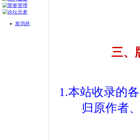
发消息
三、
1.本站收录的
归原作者