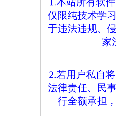
1.本站所有软
仅限纯技术学
于违法违规、
家
2.若用户私自
法律责任、民
行全额承担