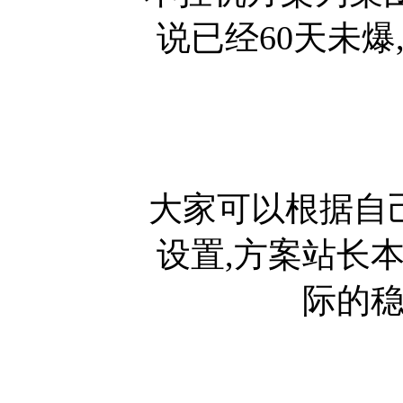
说已经60天未爆
大家可以根据自
设置,方案站长
际的