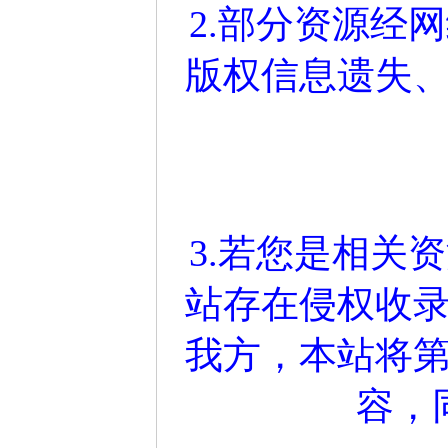
2.部分资源经
版权信息遗失
3.若您是相关
站存在侵权收
我方，本站将
容，