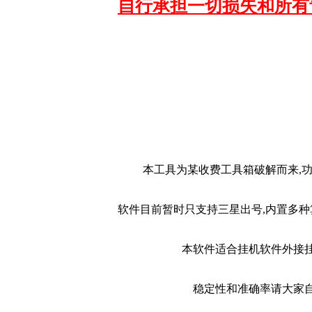
自行承担一切损失和所有
本工具为某收费工具箱破解而来,功
软件目前暂时只支持三星出号,内置多种
本软件适合挂机软件外接挂
稳定性和准确率请大家自