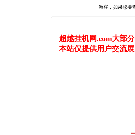
游客，如果您要
超越挂机网.com大
本站仅提供用户交流展