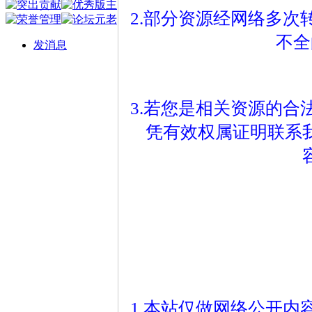
2.部分资源经网络多
不全
发消息
3.若您是相关资源的
凭有效权属证明联系
1.本站仅做网络公开