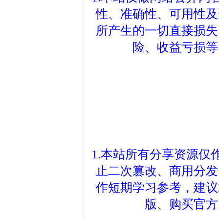
性、准确性、可用性及
所产生的一切直接损失
险、收益亏损等
1.本站所有分享资源
止二次篡改、商用分发
作短期学习参考，建议
版、购买官方