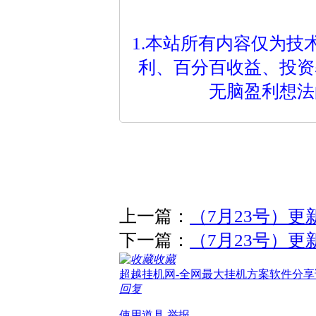
1.本站所有内容仅为
利、百分百收益、投资
无脑盈利想法
上一篇：
（7月23号）更
下一篇：
（7月23号）更新
收藏
超越挂机网-全网最大挂机方案软件分享
回复
使用道具
举报