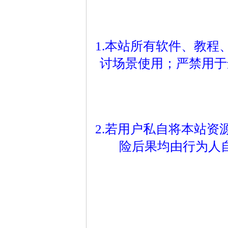
1.本站所有软件、教
讨场景使用；严禁用于
2.若用户私自将本站
险后果均由行为人