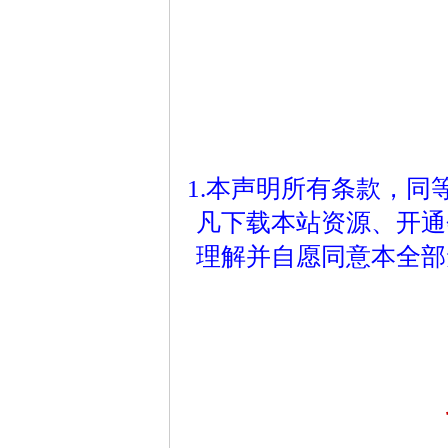
1.本声明所有条款，
凡下载本站资源、开通
理解并自愿同意本全部