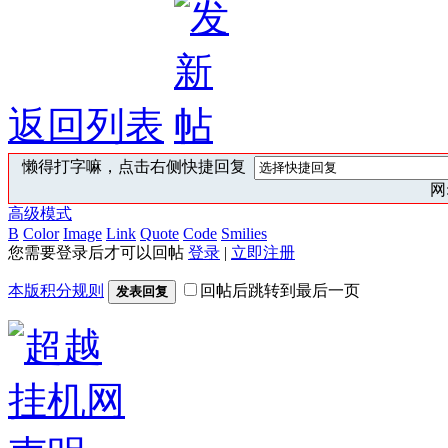
返回列表
懒得打字嘛，点击右侧快捷回复
网:
高级模式
B
Color
Image
Link
Quote
Code
Smilies
您需要登录后才可以回帖
登录
|
立即注册
本版积分规则
回帖后跳转到最后一页
发表回复