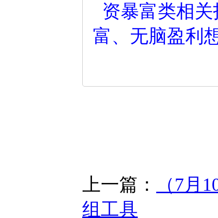
资暴富类相关
富、无脑盈利
上一篇：
（7月1
组工具