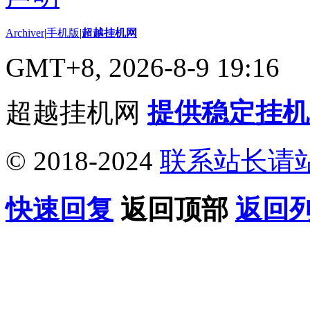
Archiver
|
手机版
|
超越挂机网
GMT+8, 2026-8-9 19:16
超越挂机网
提供稳定挂机
© 2018-2024
联系站长请
快速回复
返回顶部
返回