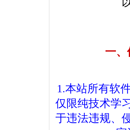
一、
1.本站所有软
仅限纯技术学
于违法违规、