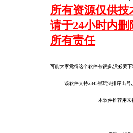
所有资源仅供技
请于24小时内
所有责任
可能大家觉得这个软件有很多,没必要下
该软件支持2345星玩法排序出
本软件推荐用来