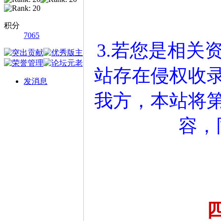
积分
7065
3.若您是相关
站存在侵权收
发消息
我方，本站将
容，