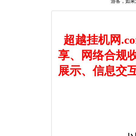
游客，如果
超越挂机网.
享、网络合规
展示、信息交