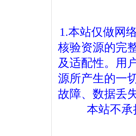
1.本站仅做网
核验资源的完
及适配性。用
源所产生的一
故障、数据丢
本站不承