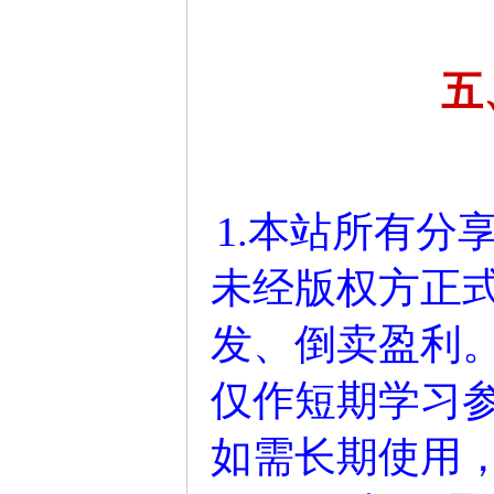
五
1.本站所有分
未经版权方正
发、倒卖盈利
仅作短期学习参
如需长期使用