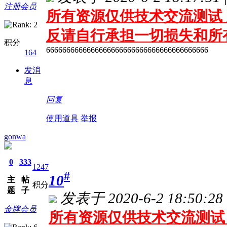
注册会员
所有资源仅供技术交流测试 
反请自行承担一切损失和所
积分
6666666666666666666666666666666666666666
164
发消
息
回复
使用道具
举报
gonwa
0
333
1247
#
10
主
帖
积分
题
子
发表于 2020-6-2 18:50:28
金牌会员
所有资源仅供技术交流测试 