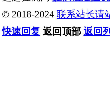
© 2018-2024
联系站长请
快速回复
返回顶部
返回