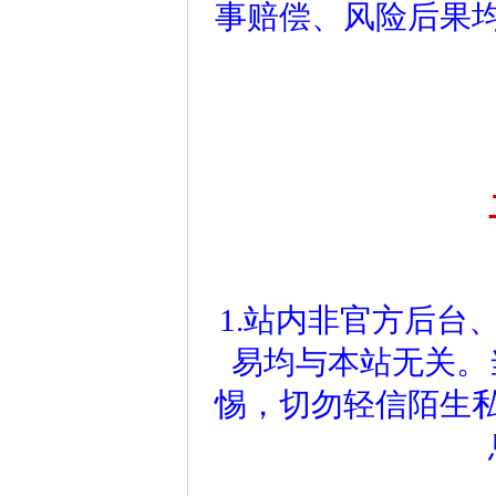
事赔偿、风险后果
1.站内非官方后台
易均与本站无关。
惕，切勿轻信陌生