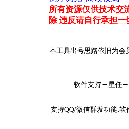
所有资源仅供技术交流
除 违反请自行承担一
本工具出号思路依旧为会
软件支持三星任三
支持QQ/微信群发功能.