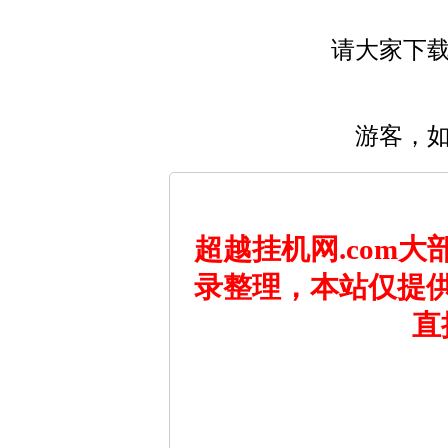
请大家下
游客，
超越挂机网.com
录整理，本站仅提
直