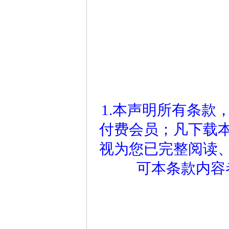
1.本声明所有条款
付费会员；凡下载
视为您已完整阅读
可本条款内容