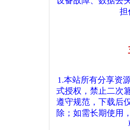
设备故障、数据丢
担
1.本站所有分享资
式授权，禁止二次
遵守规范，下载后仅
除；如需长期使用