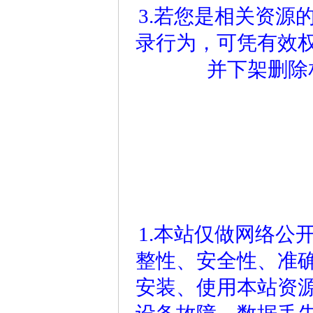
3.若您是相关资源
录行为，可凭有效
并下架删除
1.本站仅做网络公
整性、安全性、准
安装、使用本站资