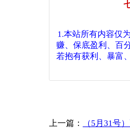
1.本站所有内容仅
赚、保底盈利、百
若抱有获利、暴富
上一篇：
（5月31号