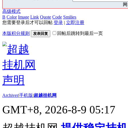
网:
高级模式
B
Color
Image
Link
Quote
Code
Smilies
您需要登录后才可以回帖
登录
|
立即注册
本版积分规则
回帖后跳转到最后一页
发表回复
Archiver
|
手机版
|
超越挂机网
GMT+8, 2026-8-9 05:17