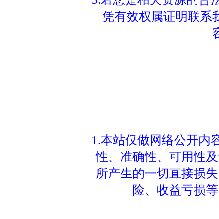
凭有效权属证明联系
1.本站仅做网络公开
性、准确性、可用性及
所产生的一切直接损失
险、收益亏损等