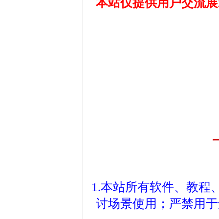
本站仅提供用户交流展
1.本站所有软件、教
讨场景使用；严禁用于