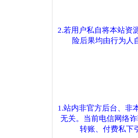
2.若用户私自将本站
险后果均由行为人
1.站内非官方后台、
无关。当前电信网络诈
转账、付费私下