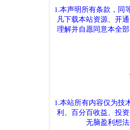
1.本声明所有条款，
凡下载本站资源、开通
理解并自愿同意本全部
1.本站所有内容仅为
利、百分百收益、投资
无脑盈利想法