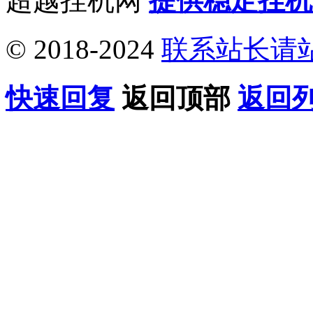
超越挂机网
提供稳定挂机
© 2018-2024
联系站长请
快速回复
返回顶部
返回