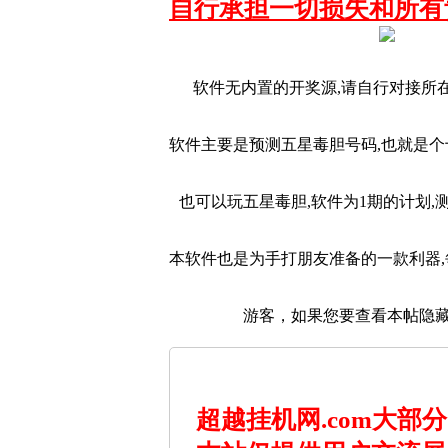
自行承担一切损失和所有
软件无内置的开奖源,请自行对接所
软件主要是预测五星毒胆号码,也就是
也可以玩五星毒胆,软件为1期的计划,
本软件也是为手打朋友准备的一款利器
游客，如果您要查看本帖隐
超越挂机网.com大