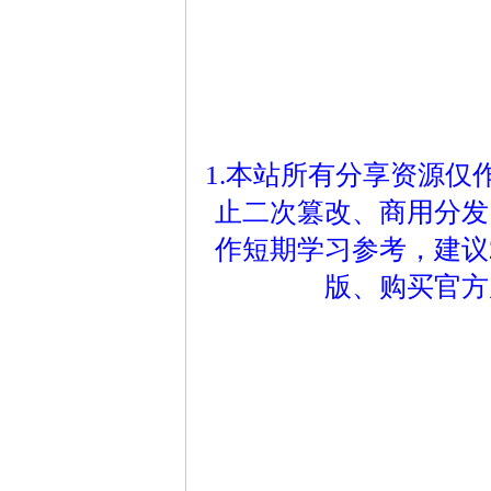
1.本站所有分享资源
止二次篡改、商用分发
作短期学习参考，建议
版、购买官方