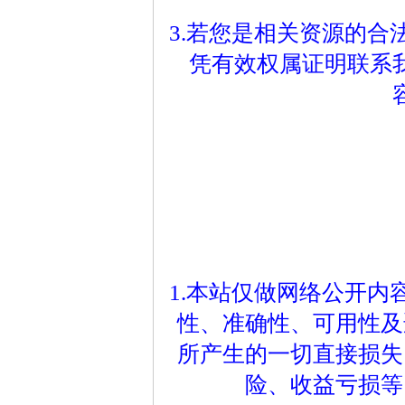
3.若您是相关资源的
凭有效权属证明联系
1.本站仅做网络公开
性、准确性、可用性及
所产生的一切直接损失
险、收益亏损等