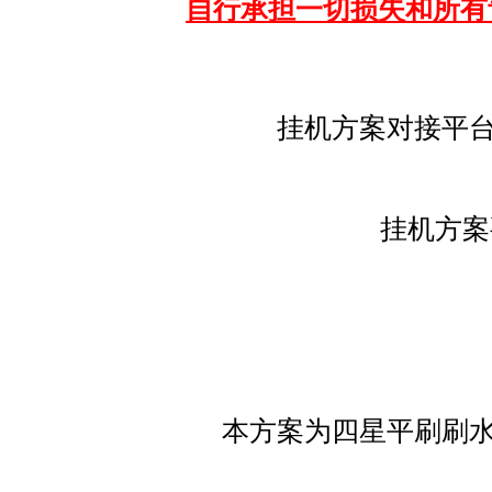
自行承担一切损失和所有
挂机方案对接平台
挂机方案
本方案为四星平刷刷水