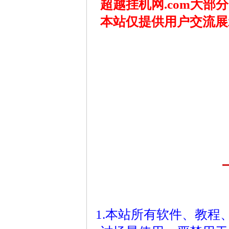
超越挂机网.com大
本站仅提供用户交流展
1.本站所有软件、教