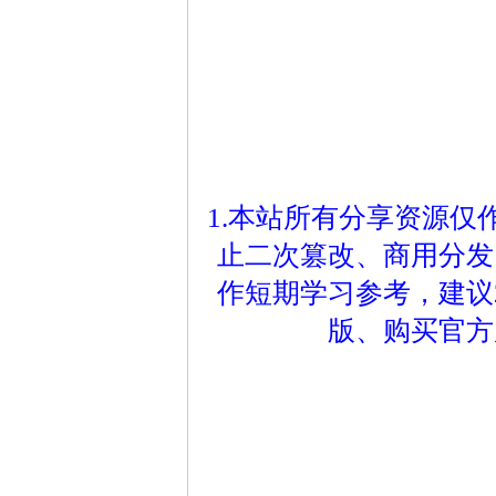
1.本站所有分享资源
止二次篡改、商用分发
作短期学习参考，建议
版、购买官方