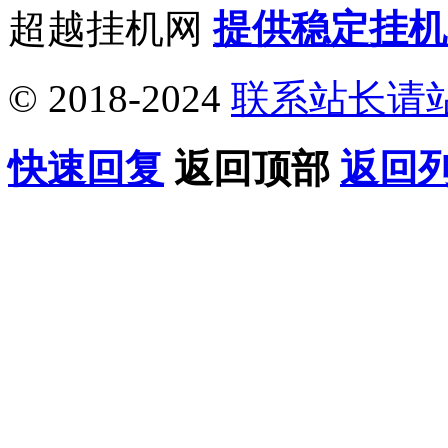
超越挂机网
提供稳定挂机
© 2018-2024
联系站长请
快速回复
返回顶部
返回