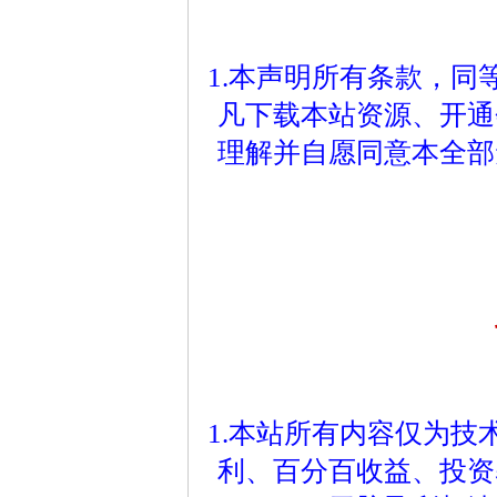
1.本声明所有条款，
凡下载本站资源、开通
理解并自愿同意本全部
1.本站所有内容仅为
利、百分百收益、投资