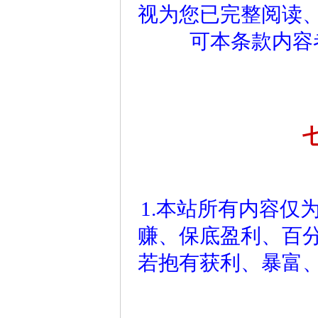
视为您已完整阅读
可本条款内容
1.本站所有内容仅
赚、保底盈利、百
若抱有获利、暴富