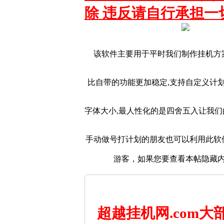
除 违反请自行承担一
该软件主要用于平时我们制作挂机方
比自带的功能更加稳定,支持自定义计划
字体大小,最人性化的是四舍五入让我
手动做号打计划的朋友也可以利用此软
游客，如果您要查看本帖隐藏
超越挂机网.com