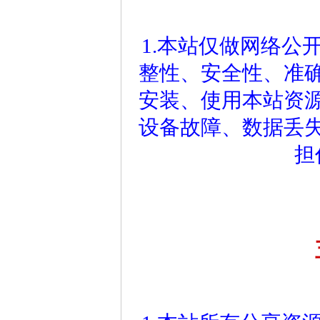
1.本站仅做网络公
整性、安全性、准
安装、使用本站资
设备故障、数据丢
担