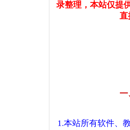
录整理，本站仅提
直
一
1.本站所有软件、