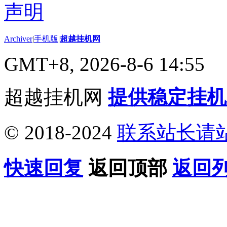
Archiver
|
手机版
|
超越挂机网
GMT+8, 2026-8-6 14:55
超越挂机网
提供稳定挂机
© 2018-2024
联系站长请
快速回复
返回顶部
返回