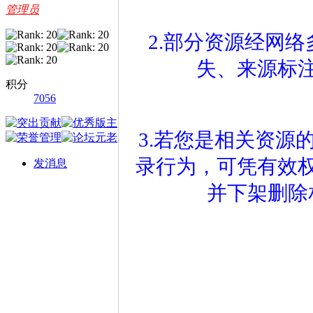
管理员
2.部分资源经网
失、来源标
积分
7056
3.若您是相关资源
录行为，可凭有效
发消息
并下架删除