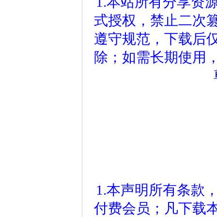
1.本站所有分享资
式授权，禁止二次
遵守规范，下载后仅
除；如需长期使用
1.本声明所有条款
付费会员；凡下载