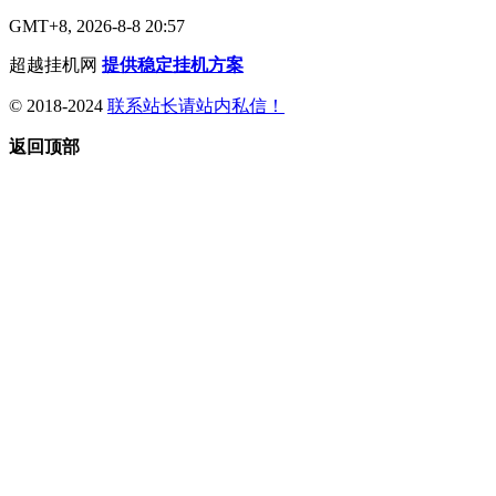
GMT+8, 2026-8-8 20:57
超越挂机网
提供稳定挂机方案
© 2018-2024
联系站长请站内私信！
返回顶部